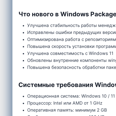
Что нового в Windows Package
Улучшена стабильность работы менедж
Исправлены ошибки предыдущих верси
Оптимизирована работа с репозитория
Повышена скорость установки програм
Улучшена совместимость с Windows 11
Обновлены внутренние компоненты win
Повышена безопасность обработки пак
Системные требования Window
Операционная система: Windows 10 / 11
Процессор: Intel или AMD от 1 GHz
Оперативная память: минимум 2 GB