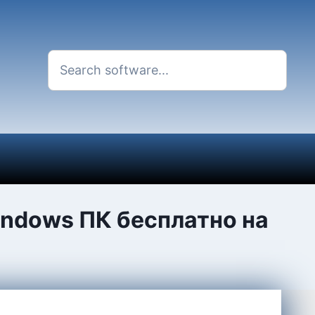
indows ПК бесплатно на