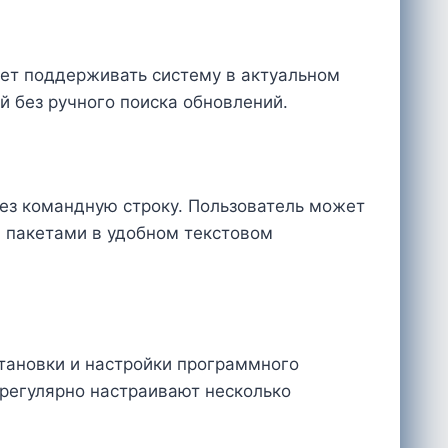
ет поддерживать систему в актуальном
й без ручного поиска обновлений.
ез командную строку. Пользователь может
 пакетами в удобном текстовом
тановки и настройки программного
 регулярно настраивают несколько