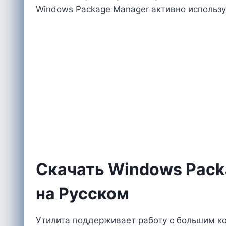
Windows Package Manager активно использ
Скачать Windows Pack
на Русском
Утилита поддерживает работу с большим к