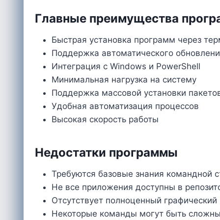
Главные преимущества прог
Быстрая установка программ через те
Поддержка автоматического обновлен
Интеграция с Windows и PowerShell
Минимальная нагрузка на систему
Поддержка массовой установки пакето
Удобная автоматизация процессов
Высокая скорость работы
Недостатки программы
Требуются базовые знания командной с
Не все приложения доступны в репозит
Отсутствует полноценный графический
Некоторые команды могут быть сложны