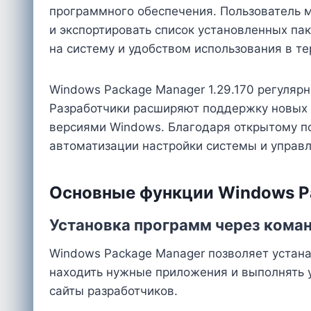
программного обеспечения. Пользователь 
и экспортировать список установленных па
на систему и удобством использования в те
Windows Package Manager 1.29.170 регулярн
Разработчики расширяют поддержку новых 
версиями Windows. Благодаря открытому по
автоматизации настройки системы и управ
Основные функции Windows P
Установка программ через кома
Windows Package Manager позволяет устан
находить нужные приложения и выполнять у
сайты разработчиков.