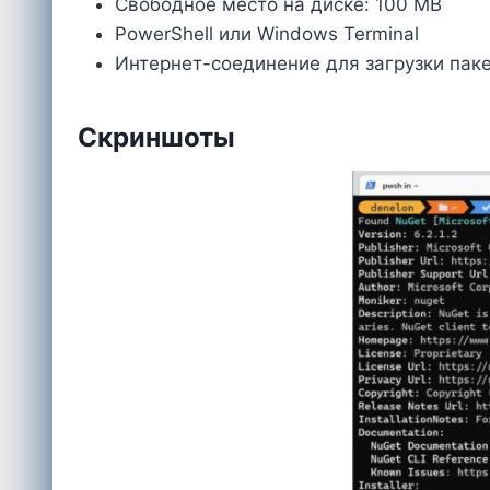
Свободное место на диске: 100 MB
PowerShell или Windows Terminal
Интернет-соединение для загрузки пак
Скриншоты