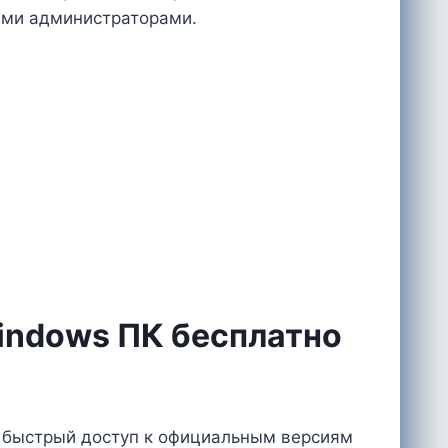
ыми администраторами.
Windows ПК бесплатно
 быстрый доступ к официальным версиям