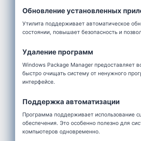
Обновление установленных при
Утилита поддерживает автоматическое обн
состоянии, повышает безопасность и позво
Удаление программ
Windows Package Manager предоставляет в
быстро очищать систему от ненужного про
интерфейсе.
Поддержка автоматизации
Программа поддерживает использование сц
обеспечения. Это особенно полезно для си
компьютеров одновременно.