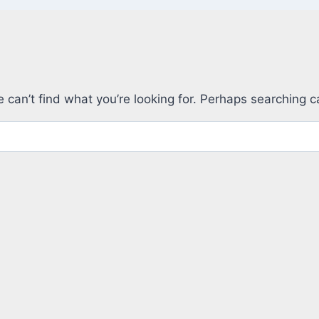
 can’t find what you’re looking for. Perhaps searching c