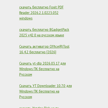
скачать бесплатно Foxit PDF
Reader 2026.2.1.0223.052
windows
скачать бесплатно 8GadgetPack
2025 v42.0 на русском языке
Скачать активатор Office(R)Tool
16.4.2 бесплатно [2026]
Скачать yt-dlp 2026.03.17 для
Windows ПК бесплатно на
Русском
Скачать YT Downloader 10.7.0 для
Windows ПК бесплатно на
Русском