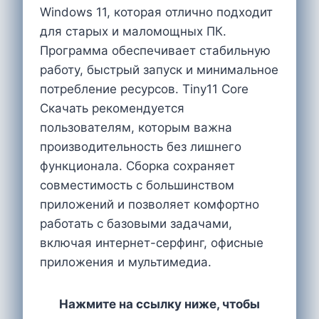
Windows 11, которая отлично подходит
для старых и маломощных ПК.
Программа обеспечивает стабильную
работу, быстрый запуск и минимальное
потребление ресурсов. Tiny11 Core
Cкачать рекомендуется
пользователям, которым важна
производительность без лишнего
функционала. Сборка сохраняет
совместимость с большинством
приложений и позволяет комфортно
работать с базовыми задачами,
включая интернет-серфинг, офисные
приложения и мультимедиа.
Нажмите на ссылку ниже, чтобы