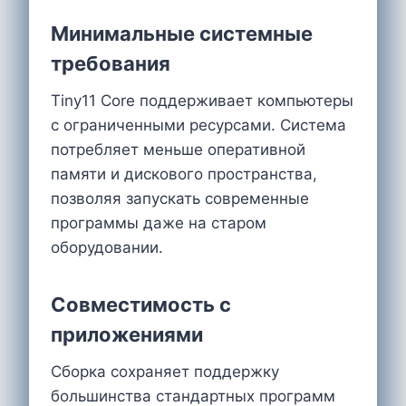
Минимальные системные
требования
Tiny11 Core поддерживает компьютеры
с ограниченными ресурсами. Система
потребляет меньше оперативной
памяти и дискового пространства,
позволяя запускать современные
программы даже на старом
оборудовании.
Совместимость с
приложениями
Сборка сохраняет поддержку
большинства стандартных программ