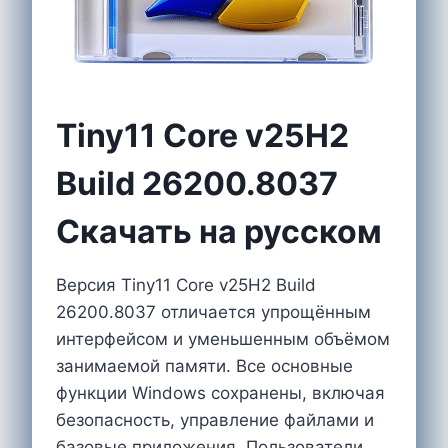
Tiny11 Core v25H2
Build 26200.8037
Скачать на русском
Версия Tiny11 Core v25H2 Build
26200.8037 отличается упрощённым
интерфейсом и уменьшенным объёмом
занимаемой памяти. Все основные
функции Windows сохранены, включая
безопасность, управление файлами и
базовые приложения. Пользователи