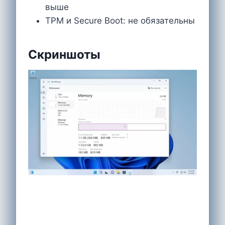
выше
TPM и Secure Boot: не обязательны
Скриншоты