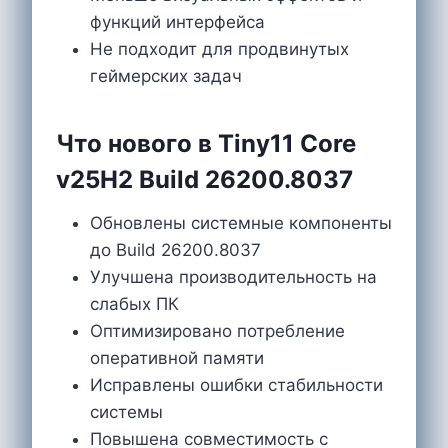
функций интерфейса
Не подходит для продвинутых
геймерских задач
Что нового в Tiny11 Core
v25H2 Build 26200.8037
Обновлены системные компоненты
до Build 26200.8037
Улучшена производительность на
слабых ПК
Оптимизировано потребление
оперативной памяти
Исправлены ошибки стабильности
системы
Повышена совместимость с