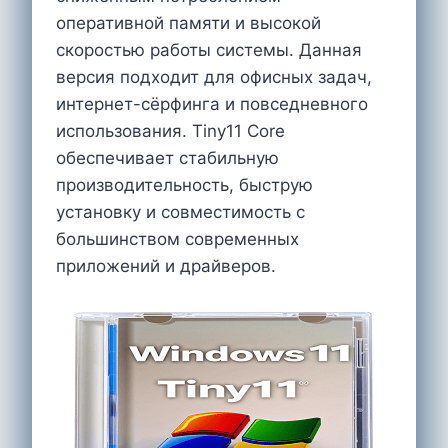
оперативной памяти и высокой
скоростью работы системы. Данная
версия подходит для офисных задач,
интернет-сёрфинга и повседневного
использования. Tiny11 Core
обеспечивает стабильную
производительность, быструю
установку и совместимость с
большинством современных
приложений и драйверов.