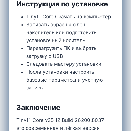
Инструкция по установке
Tiny11 Core Cкачать на компьютер
Записать образ на флеш-
накопитель или подготовить
установочный носитель
Перезагрузить ПК и выбрать
загрузку с USB
Следовать мастеру установки
После установки настроить
базовые параметры и учетную
запись
Заключение
Tiny11 Core v25H2 Build 26200.8037 —
это современная и лёгкая версия