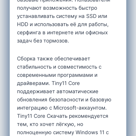
получают возможность быстро
устанавливать систему на SSD или
HDD и использовать её для работы,
серфинга в интернете или офисных
задач без тормозов.
Сборка также обеспечивает
стабильность и совместимость с
современными программами и
драйверами. Tiny11 Core
поддерживает автоматические
обновления безопасности и базовую
интеграцию с Microsoft-аккаунтом.
Tiny11 Core Cкачать рекомендуется
тем, кто хочет лёгкую, но
полноценную систему Windows 11 с