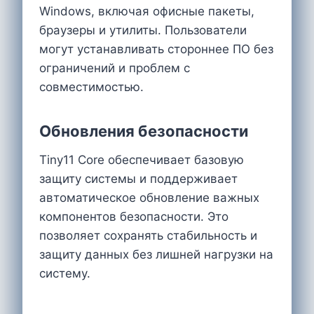
Windows, включая офисные пакеты,
браузеры и утилиты. Пользователи
могут устанавливать стороннее ПО без
ограничений и проблем с
совместимостью.
Обновления безопасности
Tiny11 Core обеспечивает базовую
защиту системы и поддерживает
автоматическое обновление важных
компонентов безопасности. Это
позволяет сохранять стабильность и
защиту данных без лишней нагрузки на
систему.