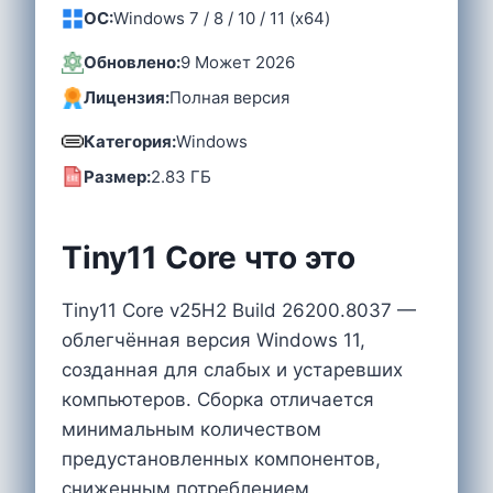
OC:
Windows 7 / 8 / 10 / 11 (x64)
Обновлено:
9 Может 2026
Лицензия:
Полная версия
Категория:
Windows
Размер:
2.83 ГБ
Tiny11 Core что это
Tiny11 Core v25H2 Build 26200.8037 —
облегчённая версия Windows 11,
созданная для слабых и устаревших
компьютеров. Сборка отличается
минимальным количеством
предустановленных компонентов,
сниженным потреблением