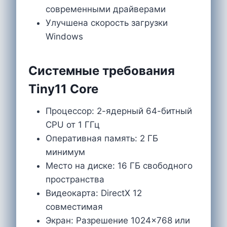
современными драйверами
Улучшена скорость загрузки
Windows
Системные требования
Tiny11 Core
Процессор: 2-ядерный 64-битный
CPU от 1 ГГц
Оперативная память: 2 ГБ
минимум
Место на диске: 16 ГБ свободного
пространства
Видеокарта: DirectX 12
совместимая
Экран: Разрешение 1024×768 или