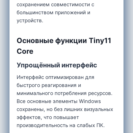
сохранением совместимости с
большинством приложений и
устройств.
Основные функции Tiny11
Core
Упрощённый интерфейс
Интерфейс оптимизирован для
быстрого реагирования и
минимального потребления ресурсов.
Все основные элементы Windows
сохранены, но без лишних визуальных
эффектов, что повышает
производительность на слабых ПК.