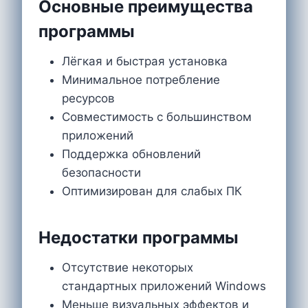
Основные преимущества
программы
Лёгкая и быстрая установка
Минимальное потребление
ресурсов
Совместимость с большинством
приложений
Поддержка обновлений
безопасности
Оптимизирован для слабых ПК
Недостатки программы
Отсутствие некоторых
стандартных приложений Windows
Меньше визуальных эффектов и