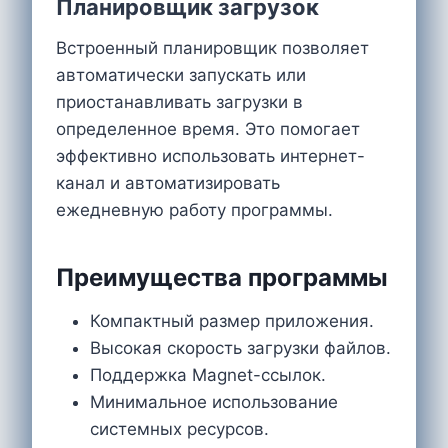
Планировщик загрузок
Встроенный планировщик позволяет
автоматически запускать или
приостанавливать загрузки в
определенное время. Это помогает
эффективно использовать интернет-
канал и автоматизировать
ежедневную работу программы.
Преимущества программы
Компактный размер приложения.
Высокая скорость загрузки файлов.
Поддержка Magnet-ссылок.
Минимальное использование
системных ресурсов.