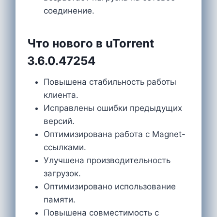
соединение.
Что нового в uTorrent
3.6.0.47254
Повышена стабильность работы
клиента.
Исправлены ошибки предыдущих
версий.
Оптимизирована работа с Magnet-
ссылками.
Улучшена производительность
загрузок.
Оптимизировано использование
памяти.
Повышена совместимость с