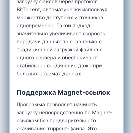
загрузку файлов через протокол
BitTorrent, автоматически используя
множество доступных источников
одновременно. Такой подход
значительно увеличивает скорость
передачи данных по сравнению с
традиционной загрузкой файлов с
одного сервера и обеспечивает
стабильное соединение даже при
больших объемах данных.
Поддержка Magnet-ссылок
Программа позволяет начинать
загрузку непосредственно по Magnet-
ссылкам без предварительного
скачивания торрент-файла. Это