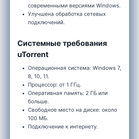
современными версиями Windows.
Улучшена обработка сетевых
подключений.
Системные требования
uTorrent
Операционная система: Windows 7,
8, 10, 11.
Процессор: от 1 ГГц.
Оперативная память: 2 ГБ или
больше.
Свободное место на диске: около
100 МБ.
Подключение к интернету.