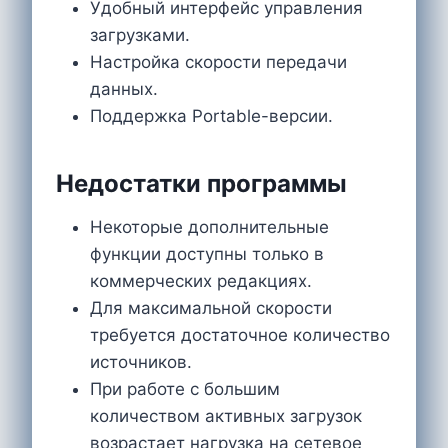
Удобный интерфейс управления
загрузками.
Настройка скорости передачи
данных.
Поддержка Portable-версии.
Недостатки программы
Некоторые дополнительные
функции доступны только в
коммерческих редакциях.
Для максимальной скорости
требуется достаточное количество
источников.
При работе с большим
количеством активных загрузок
возрастает нагрузка на сетевое