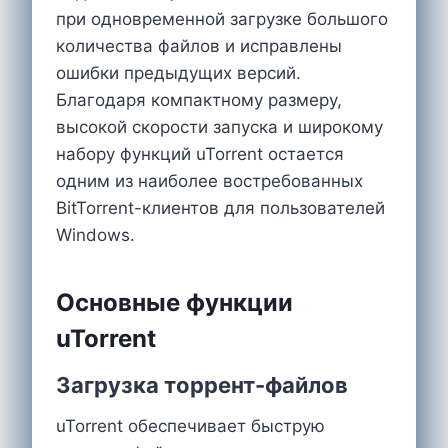
при одновременной загрузке большого
количества файлов и исправлены
ошибки предыдущих версий.
Благодаря компактному размеру,
высокой скорости запуска и широкому
набору функций uTorrent остается
одним из наиболее востребованных
BitTorrent-клиентов для пользователей
Windows.
Основные функции
uTorrent
Загрузка торрент-файлов
uTorrent обеспечивает быструю