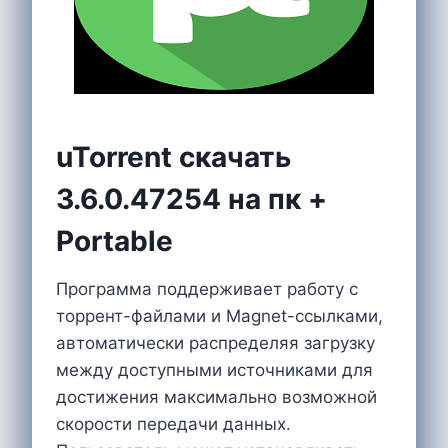
uTorrent скачать
3.6.0.47254 на пк +
Portable
Программа поддерживает работу с
торрент-файлами и Magnet-ссылками,
автоматически распределяя загрузку
между доступными источниками для
достижения максимально возможной
скорости передачи данных.