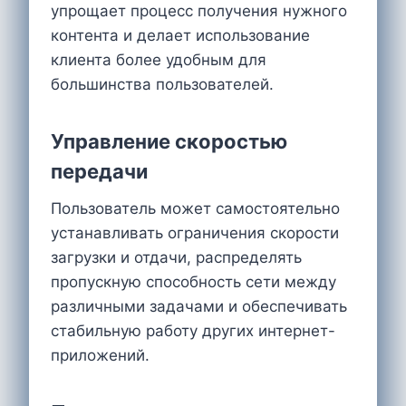
упрощает процесс получения нужного
контента и делает использование
клиента более удобным для
большинства пользователей.
Управление скоростью
передачи
Пользователь может самостоятельно
устанавливать ограничения скорости
загрузки и отдачи, распределять
пропускную способность сети между
различными задачами и обеспечивать
стабильную работу других интернет-
приложений.