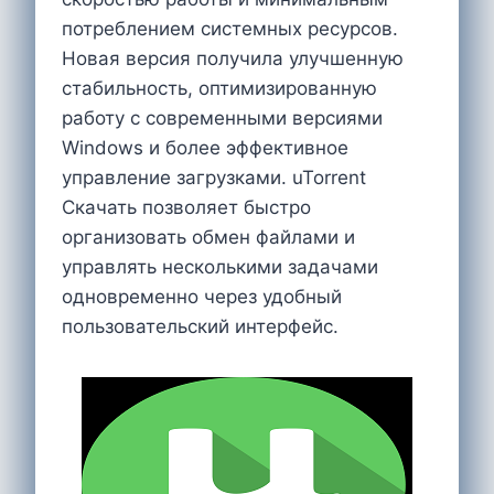
потреблением системных ресурсов.
Новая версия получила улучшенную
стабильность, оптимизированную
работу с современными версиями
Windows и более эффективное
управление загрузками. uTorrent
Скачать позволяет быстро
организовать обмен файлами и
управлять несколькими задачами
одновременно через удобный
пользовательский интерфейс.