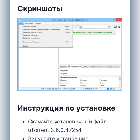
Скриншоты
Инструкция по установке
Скачайте установочный файл
uTorrent 3.6.0.47254.
Запустите установщик.