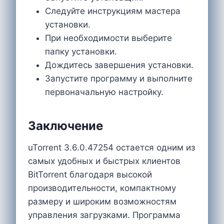
Следуйте инструкциям мастера
установки.
При необходимости выберите
папку установки.
Дождитесь завершения установки.
Запустите программу и выполните
первоначальную настройку.
Заключение
uTorrent 3.6.0.47254 остается одним из
самых удобных и быстрых клиентов
BitTorrent благодаря высокой
производительности, компактному
размеру и широким возможностям
управления загрузками. Программа