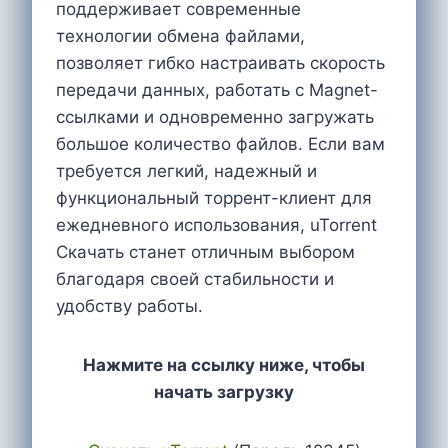
поддерживает современные
технологии обмена файлами,
позволяет гибко настраивать скорость
передачи данных, работать с Magnet-
ссылками и одновременно загружать
большое количество файлов. Если вам
требуется легкий, надежный и
функциональный торрент-клиент для
ежедневного использования, uTorrent
Скачать станет отличным выбором
благодаря своей стабильности и
удобству работы.
Нажмите на ссылку ниже, чтобы
начать загрузку