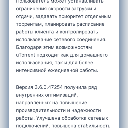
Пользователь может устанавливать
ограничения скорости загрузки и
отдачи, задавать приоритет отдельным
торрентам, планировать расписание
работы клиента и контролировать
использование сетевого соединения.
Благодаря этим возможностям
uTorrent подходит как для домашнего
использования, так и для более
интенсивной ежедневной работы.
Версия 3.6.0.47254 получила ряд
внутренних оптимизаций,
направленных на повышение
производительности и надежности
работы. Улучшена обработка сетевых
подключений, повышена стабильность