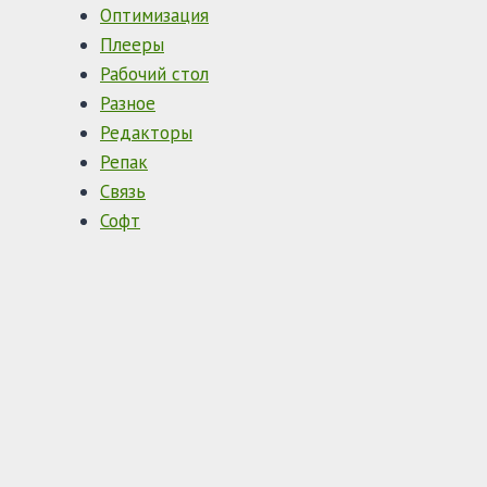
Оптимизация
Плееры
Рабочий стол
Разное
Редакторы
Репак
Связь
Софт