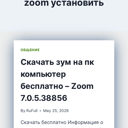
zoom установить
ОБЩЕНИЕ
Cкачать зум на пк
компьютер
бесплатно – Zoom
7.0.5.38856
By
RuFull
May 25, 2026
Скачать бесплатно Информация о