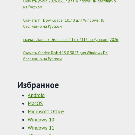
Скачать yt-dlp 2026.03.17 для Windows ПК бесплатно
на Русском
Скачать YT Downloader 10.7.0 для Windows ПК
бесплатно на Русском
скачать Yandex Disk на пк 4.17.5.4115 на Русском [2026]
Скачать Yandex Disk 4.15.0.3843 для Windows ПК
бесплатно на Русском
Избранное
Android
MacOS
Microsoft Office
Windows 10
Windows 11