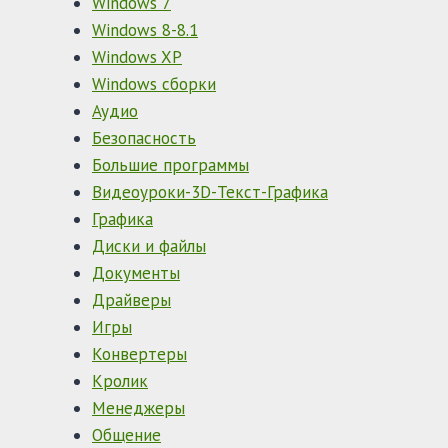
Windows 7
Windows 8-8.1
Windows XP
Windows сборки
Аудио
Безопасность
Большие программы
Видеоуроки-3D-Текст-Графика
Графика
Диски и файлы
Документы
Драйверы
Игры
Конвертеры
Кролик
Менеджеры
Общение