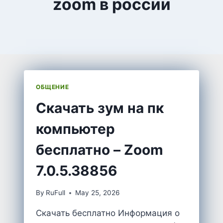
zoom в россии
ОБЩЕНИЕ
Cкачать зум на пк
компьютер
бесплатно – Zoom
7.0.5.38856
By
RuFull
May 25, 2026
Скачать бесплатно Информация о