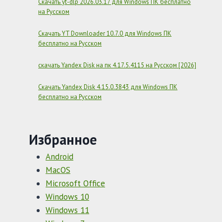
Скачать yt-dlp 2026.03.17 для Windows ПК бесплатно
на Русском
Скачать YT Downloader 10.7.0 для Windows ПК
бесплатно на Русском
скачать Yandex Disk на пк 4.17.5.4115 на Русском [2026]
Скачать Yandex Disk 4.15.0.3843 для Windows ПК
бесплатно на Русском
Избранное
Android
MacOS
Microsoft Office
Windows 10
Windows 11