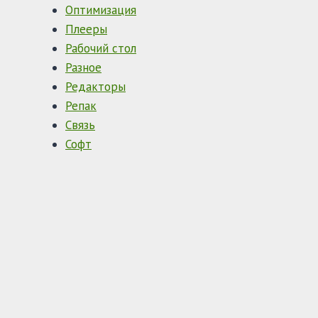
Оптимизация
Плееры
Рабочий стол
Разное
Редакторы
Репак
Связь
Софт