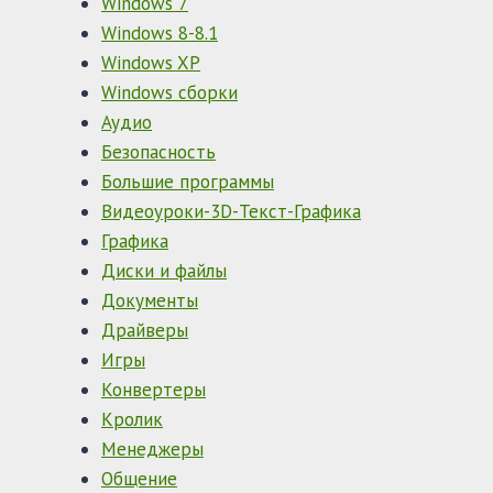
Windows 7
Windows 8-8.1
Windows XP
Windows сборки
Аудио
Безопасность
Большие программы
Видеоуроки-3D-Текст-Графика
Графика
Диски и файлы
Документы
Драйверы
Игры
Конвертеры
Кролик
Менеджеры
Общение