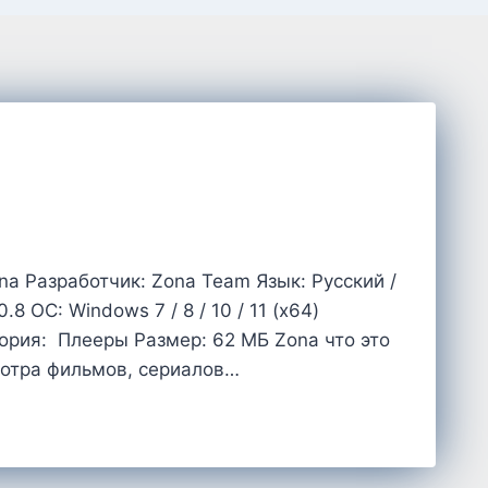
a Разработчик: Zona Team Язык: Русский /
8 OC: Windows 7 / 8 / 10 / 11 (x64)
ория: Плееры Размер: 62 MБ Zona что это
мотра фильмов, сериалов…