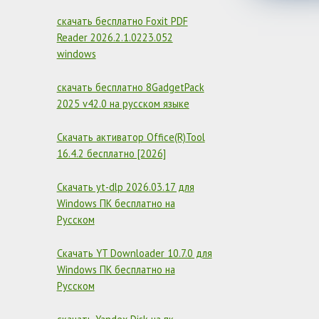
скачать бесплатно Foxit PDF
Reader 2026.2.1.0223.052
windows
скачать бесплатно 8GadgetPack
2025 v42.0 на русском языке
Скачать активатор Office(R)Tool
16.4.2 бесплатно [2026]
Скачать yt-dlp 2026.03.17 для
Windows ПК бесплатно на
Русском
Скачать YT Downloader 10.7.0 для
Windows ПК бесплатно на
Русском