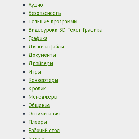
Аудио
Безопасность
Большие программы
Видеоуроки-3D-Текст-Графика
Графика
Диски и файлы
Документы
Драйверы
Игры
Конвертеры
Кролик
Менеджеры
Общение
Оптимизация
Плееры
Рабочий стол
Разное