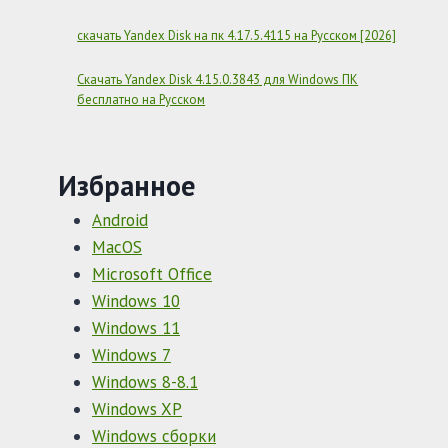
скачать Yandex Disk на пк 4.17.5.4115 на Русском [2026]
Скачать Yandex Disk 4.15.0.3843 для Windows ПК
бесплатно на Русском
Избранное
Android
MacOS
Microsoft Office
Windows 10
Windows 11
Windows 7
Windows 8-8.1
Windows XP
Windows сборки