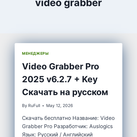
video grabber
МЕНЕДЖЕРЫ
Video Grabber Pro
2025 v6.2.7 + Key
Скачать на русском
By
RuFull
May 12, 2026
Скачать бесплатно Название: Video
Grabber Pro Разработчик: Auslogics
Язык: Русский / Английский