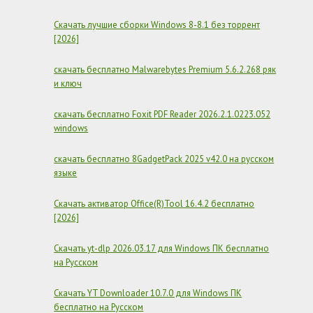
Скачать лучшие сборки Windows 8-8.1 без торрент
[2026]
скачать бесплатно Malwarebytes Premium 5.6.2.268 ряк
и ключ
скачать бесплатно Foxit PDF Reader 2026.2.1.0223.052
windows
скачать бесплатно 8GadgetPack 2025 v42.0 на русском
языке
Скачать активатор Office(R)Tool 16.4.2 бесплатно
[2026]
Скачать yt-dlp 2026.03.17 для Windows ПК бесплатно
на Русском
Скачать YT Downloader 10.7.0 для Windows ПК
бесплатно на Русском