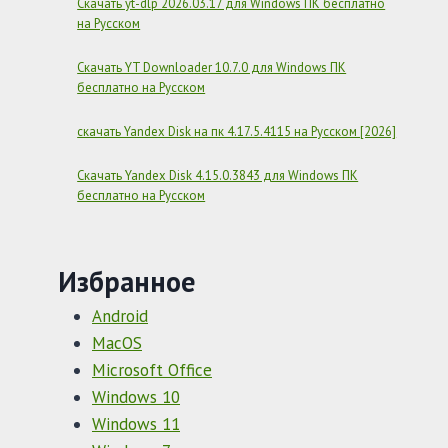
Скачать yt-dlp 2026.03.17 для Windows ПК бесплатно
на Русском
Скачать YT Downloader 10.7.0 для Windows ПК
бесплатно на Русском
скачать Yandex Disk на пк 4.17.5.4115 на Русском [2026]
Скачать Yandex Disk 4.15.0.3843 для Windows ПК
бесплатно на Русском
Избранное
Android
MacOS
Microsoft Office
Windows 10
Windows 11