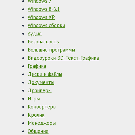
Windows 7
Windows 8-8.1
Windows XP
Windows сборки
Аудио
Безопасность
Большие программы
Видеоуроки-3D-Текст-Графика
Графика
Диски и файлы
Документы
Драйверы
Игры
Конвертеры
Кролик
Менеджеры
Общение