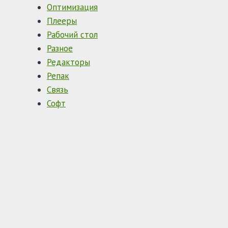
Оптимизация
Плееры
Рабочий стол
Разное
Редакторы
Репак
Связь
Софт