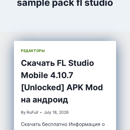
sample pack fl studio
РЕДАКТОРЫ
Скачать FL Studio
Mobile 4.10.7
[Unlocked] APK Mod
на андроид
By
RuFull
July 18, 2026
Скачать бесплатно Информация о