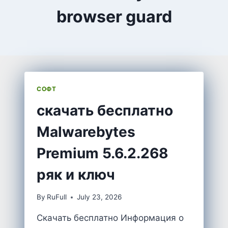
browser guard
СОФТ
скачать бесплатно
Malwarebytes
Premium 5.6.2.268
ряк и ключ
By
RuFull
July 23, 2026
Скачать бесплатно Информация о