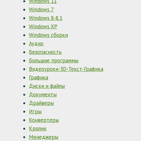
Windows 11
Windows 7
Windows 8-8.1
Windows XP
Windows сборки
Аудио
Безопасность
Большие программы
Видеоуроки-3D-Текст-Графика
Графика
Диски и файлы
Документы
Драйверы
Игры
Конвертеры
Кролик
Менеджеры