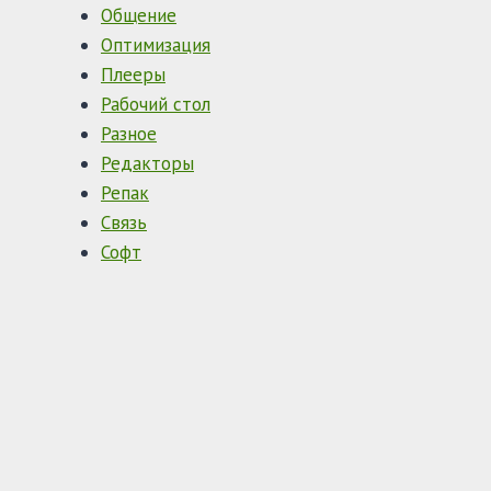
Общение
Оптимизация
Плееры
Рабочий стол
Разное
Редакторы
Репак
Связь
Софт