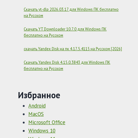
Скачать yt-dlp 2026.03.17 для Windows ПК бесплатно
на Русском
Скачать YT Downloader 10.7.0 для Windows ПК
бесплатно на Русском
скачать Yandex Disk на пк 4.17.5.4115 на Русском [2026]
Скачать Yandex Disk 4.15.0.3843 для Windows ПК
бесплатно на Русском
Избранное
Android
MacOS
Microsoft Office
Windows 10