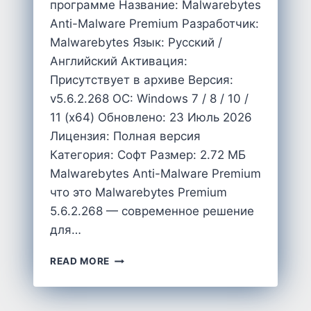
программе Название: Malwarebytes
Anti-Malware Premium Разработчик:
Malwarebytes Язык: Русский /
Английский Активация:
Присутствует в архиве Версия:
v5.6.2.268 OC: Windows 7 / 8 / 10 /
11 (x64) Обновлено: 23 Июль 2026
Лицензия: Полная версия
Категория: Софт Размер: 2.72 MБ
Malwarebytes Anti-Malware Premium
что это Malwarebytes Premium
5.6.2.268 — современное решение
для…
СКАЧАТЬ
READ MORE
БЕСПЛАТНО
MALWAREBYTES
PREMIUM