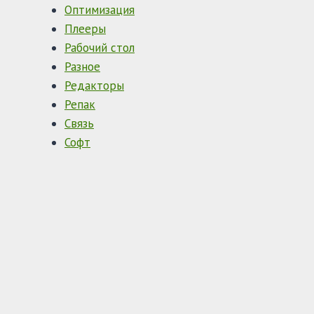
Оптимизация
Плееры
Рабочий стол
Разное
Редакторы
Репак
Связь
Софт