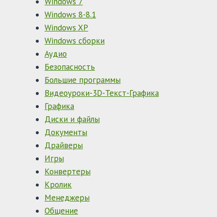
Windows 7
Windows 8-8.1
Windows XP
Windows сборки
Аудио
Безопасность
Большие программы
Видеоуроки-3D-Текст-Графика
Графика
Диски и файлы
Документы
Драйверы
Игры
Конвертеры
Кролик
Менеджеры
Общение