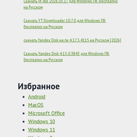
Скачать yt-dlp 2026.03.17 для Windows ПК бесплатно
на Русском
Скачать YT Downloader 10.7.0 для Windows ПК
бесплатно на Русском
скачать Yandex Disk на пк 4.17.5.4115 на Русском [2026]
Скачать Yandex Disk 4.15.0.3843 для Windows ПК
бесплатно на Русском
Избранное
Android
MacOS
Microsoft Office
Windows 10
Windows 11