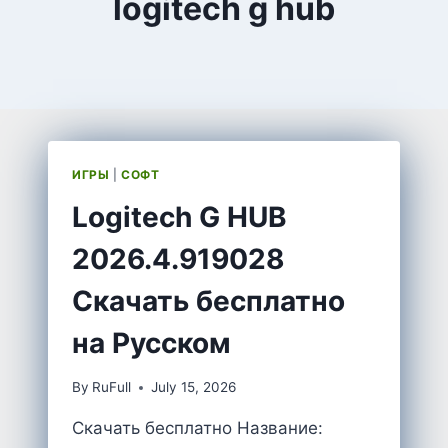
logitech g hub
ИГРЫ
|
СОФТ
Logitech G HUB
2026.4.919028
Скачать бесплатно
на Русском
By
RuFull
July 15, 2026
Скачать бесплатно Название: