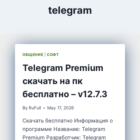
telegram
ОБЩЕНИЕ
|
СОФТ
Telegram Premium
скачать на пк
бесплатно – v12.7.3
By
RuFull
May 17, 2026
Скачать бесплатно Информация о
программе Название: Telegram
Premium Разработчик: Telegram