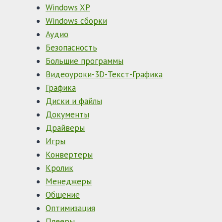
Windows XP
Windows сборки
Аудио
Безопасность
Большие программы
Видеоуроки-3D-Текст-Графика
Графика
Диски и файлы
Документы
Драйверы
Игры
Конвертеры
Кролик
Менеджеры
Общение
Оптимизация
Плееры