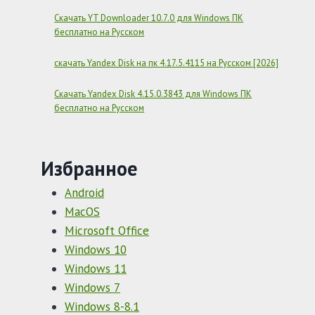
Скачать YT Downloader 10.7.0 для Windows ПК
бесплатно на Русском
скачать Yandex Disk на пк 4.17.5.4115 на Русском [2026]
Скачать Yandex Disk 4.15.0.3843 для Windows ПК
бесплатно на Русском
Избранное
Android
MacOS
Microsoft Office
Windows 10
Windows 11
Windows 7
Windows 8-8.1