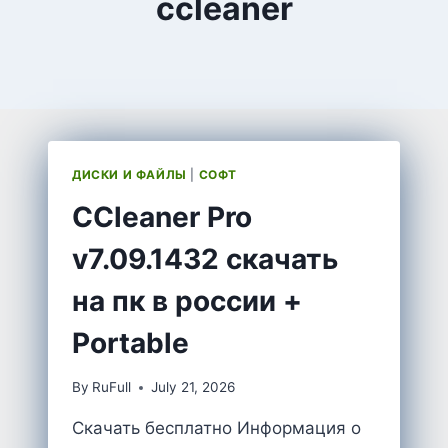
ccleaner
ДИСКИ И ФАЙЛЫ
|
СОФТ
CCleaner Pro
v7.09.1432 скачать
на пк в россии +
Portable
By
RuFull
July 21, 2026
Скачать бесплатно Информация о