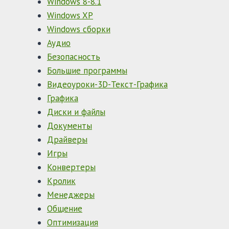
Windows 8-8.1
Windows XP
Windows сборки
Аудио
Безопасность
Большие программы
Видеоуроки-3D-Текст-Графика
Графика
Диски и файлы
Документы
Драйверы
Игры
Конвертеры
Кролик
Менеджеры
Общение
Оптимизация