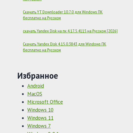
Скачать YT Downloader 10.7.0 для Windows ПК
бесплатно на Русском
скачать Yandex Disk на пк 4.17.5.4115 на Русском [2026]
Скачать Yandex Disk 4.15.0.3843 для Windows ПК
бесплатно на Русском
Избранное
Android
MacOS
Microsoft Office
Windows 10
Windows 11
Windows 7