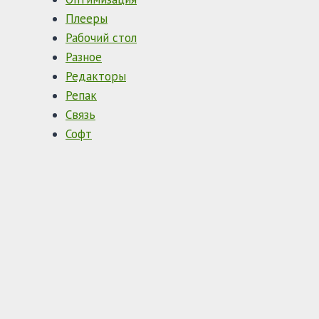
Плееры
Рабочий стол
Разное
Редакторы
Репак
Связь
Софт