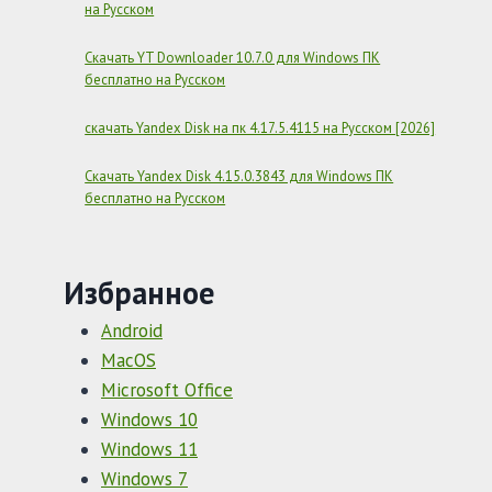
на Русском
Скачать YT Downloader 10.7.0 для Windows ПК
бесплатно на Русском
скачать Yandex Disk на пк 4.17.5.4115 на Русском [2026]
Скачать Yandex Disk 4.15.0.3843 для Windows ПК
бесплатно на Русском
Избранное
Android
MacOS
Microsoft Office
Windows 10
Windows 11
Windows 7