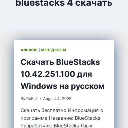
bluestacks 4 скачать
ANDROID
|
МЕНЕДЖЕРЫ
Скачать BlueStacks
10.42.251.100 для
Windows на русском
By
RuFull
August 4, 2026
Скачать бесплатно Информация о
программе Название: BlueStacks
Разработчик: BlueStacks Язык: