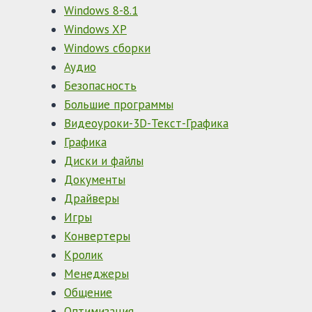
Windows 8-8.1
Windows XP
Windows сборки
Аудио
Безопасность
Большие программы
Видеоуроки-3D-Текст-Графика
Графика
Диски и файлы
Документы
Драйверы
Игры
Конвертеры
Кролик
Менеджеры
Общение
Оптимизация