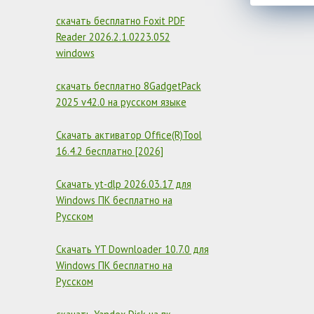
скачать бесплатно Foxit PDF
Reader 2026.2.1.0223.052
windows
скачать бесплатно 8GadgetPack
2025 v42.0 на русском языке
Скачать активатор Office(R)Tool
16.4.2 бесплатно [2026]
Скачать yt-dlp 2026.03.17 для
Windows ПК бесплатно на
Русском
Скачать YT Downloader 10.7.0 для
Windows ПК бесплатно на
Русском