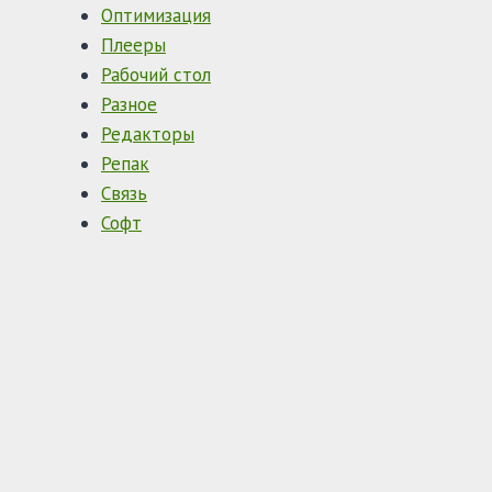
Оптимизация
Плееры
Рабочий стол
Разное
Редакторы
Репак
Связь
Софт