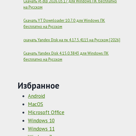
Скачать yt-dlp 2026.03.17 для Windows ПК бесплатно
на Русском
Скачать YT Downloader 10.7.0 для Windows ПК
бесплатно на Русском
скачать Yandex Disk на пк 4.17.5.4115 на Русском [2026]
Скачать Yandex Disk 4.15.0.3843 для Windows ПК
бесплатно на Русском
Избранное
Android
MacOS
Microsoft Office
Windows 10
Windows 11