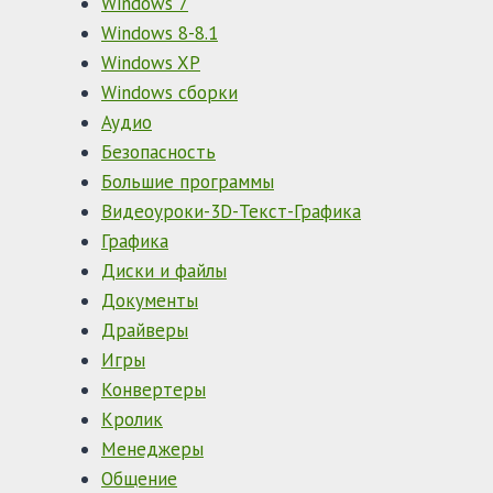
Windows 7
Windows 8-8.1
Windows XP
Windows сборки
Аудио
Безопасность
Большие программы
Видеоуроки-3D-Текст-Графика
Графика
Диски и файлы
Документы
Драйверы
Игры
Конвертеры
Кролик
Менеджеры
Общение