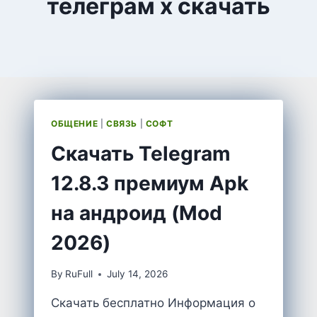
телеграм x скачать
ОБЩЕНИЕ
|
СВЯЗЬ
|
СОФТ
Скачать Telegram
12.8.3 премиум Apk
на андроид (Mod
2026)
By
RuFull
July 14, 2026
Скачать бесплатно Информация о