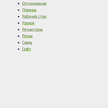
Оптимизация
Плееры
Рабочий стол
Разное
Редакторы
Репак
Связь
Софт