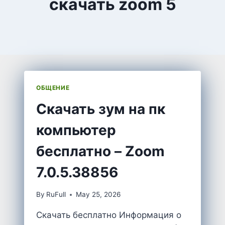
скачать zoom 5
ОБЩЕНИЕ
Cкачать зум на пк
компьютер
бесплатно – Zoom
7.0.5.38856
By
RuFull
May 25, 2026
Скачать бесплатно Информация о