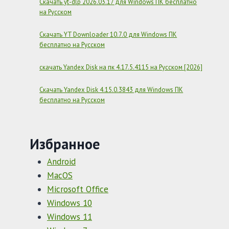
Скачать yt-dlp 2026.03.17 для Windows ПК бесплатно
на Русском
Скачать YT Downloader 10.7.0 для Windows ПК
бесплатно на Русском
скачать Yandex Disk на пк 4.17.5.4115 на Русском [2026]
Скачать Yandex Disk 4.15.0.3843 для Windows ПК
бесплатно на Русском
Избранное
Android
MacOS
Microsoft Office
Windows 10
Windows 11