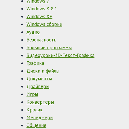
Windows 7
Windows 8-8.1
Windows XP
Windows сборки
Аудио
Безопасность
Большие программы
Видеоуроки-3D-Текст-Графика
Графика
Диски и файлы
Документы
Драйверы
Игры
Конвертеры
Кролик
Менеджеры
Общение