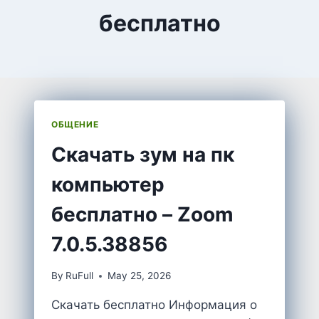
бесплатно
ОБЩЕНИЕ
Cкачать зум на пк
компьютер
бесплатно – Zoom
7.0.5.38856
By
RuFull
May 25, 2026
Скачать бесплатно Информация о