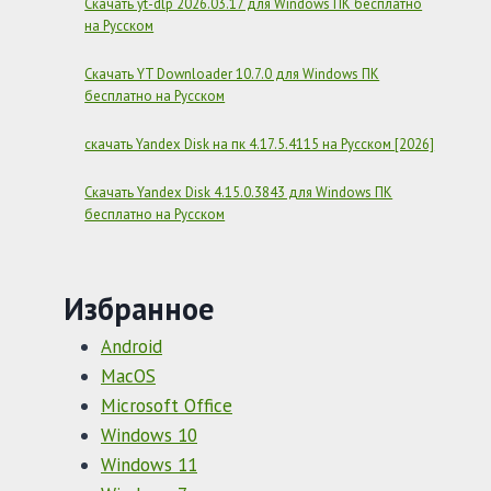
Скачать yt-dlp 2026.03.17 для Windows ПК бесплатно
на Русском
Скачать YT Downloader 10.7.0 для Windows ПК
бесплатно на Русском
скачать Yandex Disk на пк 4.17.5.4115 на Русском [2026]
Скачать Yandex Disk 4.15.0.3843 для Windows ПК
бесплатно на Русском
Избранное
Android
MacOS
Microsoft Office
Windows 10
Windows 11