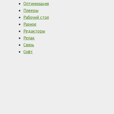
Оптимизация
Плееры
Рабочий стол
Разное
Редакторы
Репак
Связь
Софт