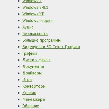
Windows 7
Windows 8-8.1
Windows XP
Windows сборки
Аудио
Безопасность
Большие программы
Видеоуроки-3D-Текст-Графика
Графика
Диски и файлы
Документы
Драйверы
Игры
Конвертеры
Кролик
Менеджеры
Общение