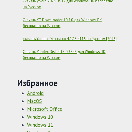
Скачать yt-dlp 2026.03.17 для Windows ПК бесплатно
на Русском
Скачать YT Downloader 10.7.0 для Windows ПК
бесплатно на Русском
скачать Yandex Disk на пк 4.17.5.4115 на Русском [2026]
Скачать Yandex Disk 4.15.0.3843 для Windows ПК
бесплатно на Русском
Избранное
Android
MacOS
Microsoft Office
Windows 10
Windows 11