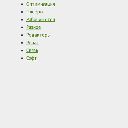
Оптимизация
Плееры
Рабочий стол
Разное
Редакторы
Репак
Связь
Софт