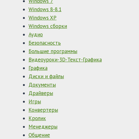
Windows 7
Windows 8-8.1
Windows XP
Windows сборки
Аудио
Безопасность
Большие программы
Видеоуроки-3D-Текст-Графика
Графика
Диски и файлы
Документы
Драйверы
Игры
Конвертеры
Кролик
Менеджеры
Общение