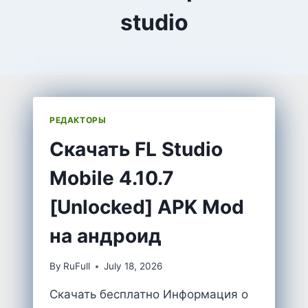
studio
РЕДАКТОРЫ
Скачать FL Studio
Mobile 4.10.7
[Unlocked] APK Mod
на андроид
By
RuFull
July 18, 2026
Скачать бесплатно Информация о