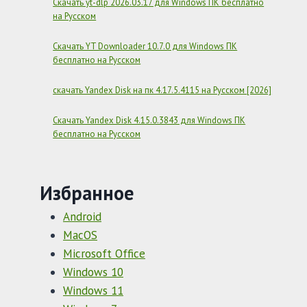
Скачать yt-dlp 2026.03.17 для Windows ПК бесплатно
на Русском
Скачать YT Downloader 10.7.0 для Windows ПК
бесплатно на Русском
скачать Yandex Disk на пк 4.17.5.4115 на Русском [2026]
Скачать Yandex Disk 4.15.0.3843 для Windows ПК
бесплатно на Русском
Избранное
Android
MacOS
Microsoft Office
Windows 10
Windows 11