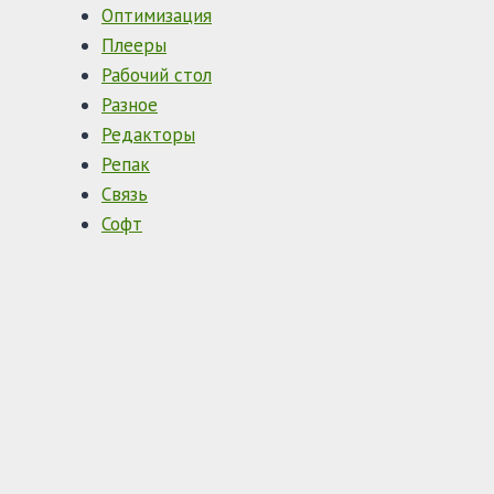
Оптимизация
Плееры
Рабочий стол
Разное
Редакторы
Репак
Связь
Софт