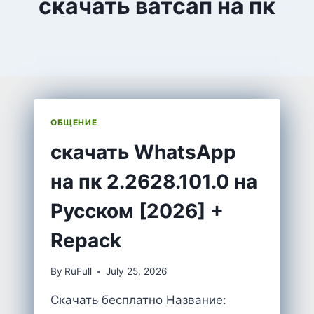
скачать ватсап на пк
ОБЩЕНИЕ
скачать WhatsApp
на пк 2.2628.101.0 на
Русском [2026] +
Repack
By
RuFull
July 25, 2026
Скачать бесплатно Название: