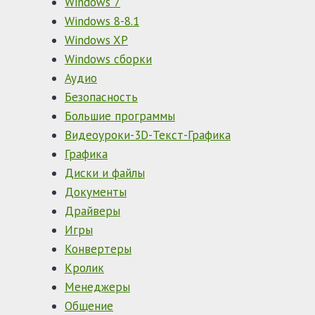
Windows 7
Windows 8-8.1
Windows XP
Windows сборки
Аудио
Безопасность
Большие программы
Видеоуроки-3D-Текст-Графика
Графика
Диски и файлы
Документы
Драйверы
Игры
Конвертеры
Кролик
Менеджеры
Общение