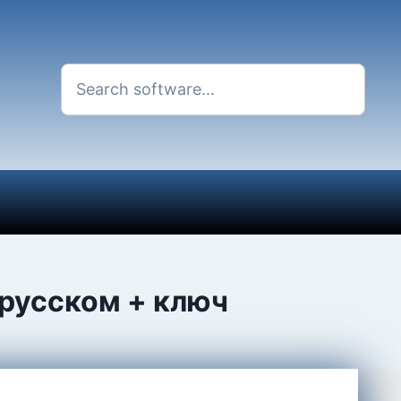
а русском + ключ