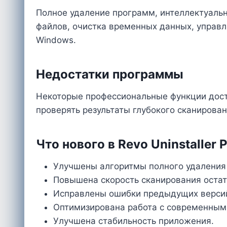
Полное удаление программ, интеллектуальн
файлов, очистка временных данных, управл
Windows.
Недостатки программы
Некоторые профессиональные функции дост
проверять результаты глубокого сканирова
Что нового в Revo Uninstaller P
Улучшены алгоритмы полного удаления
Повышена скорость сканирования оста
Исправлены ошибки предыдущих верси
Оптимизирована работа с современным
Улучшена стабильность приложения.