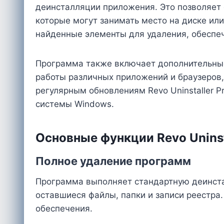
деинсталляции приложения. Это позволяет 
которые могут занимать место на диске ил
найденные элементы для удаления, обеспеч
Программа также включает дополнительные
работы различных приложений и браузеров,
регулярным обновлениям Revo Uninstaller 
системы Windows.
Основные функции Revo Uninst
Полное удаление программ
Программа выполняет стандартную деинста
оставшиеся файлы, папки и записи реестра
обеспечения.