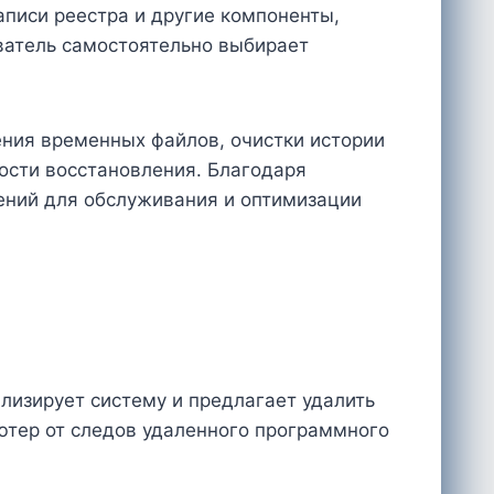
писи реестра и другие компоненты,
ователь самостоятельно выбирает
ния временных файлов, очистки истории
ости восстановления. Благодаря
шений для обслуживания и оптимизации
изирует систему и предлагает удалить
ьютер от следов удаленного программного