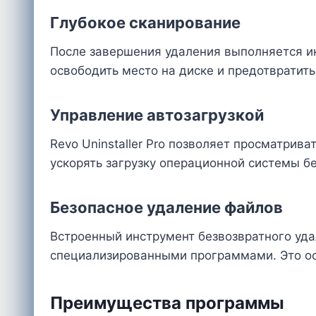
Глубокое сканирование
После завершения удаления выполняется и
освободить место на диске и предотвратит
Управление автозагрузкой
Revo Uninstaller Pro позволяет просматри
ускорять загрузку операционной системы б
Безопасное удаление файлов
Встроенный инструмент безвозвратного уд
специализированными программами. Это ос
Преимущества программы