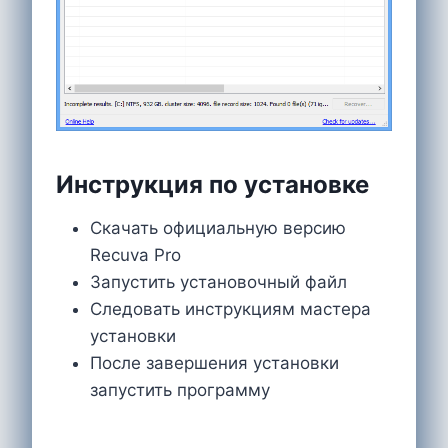
Инструкция по установке
Скачать официальную версию
Recuva Pro
Запустить установочный файл
Следовать инструкциям мастера
установки
После завершения установки
запустить программу