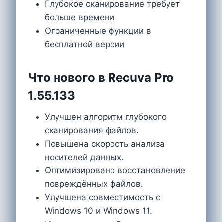
Глубокое сканирование требует
больше времени
Ограниченные функции в
бесплатной версии
Что нового в Recuva Pro
1.55.133
Улучшен алгоритм глубокого
сканирования файлов.
Повышена скорость анализа
носителей данных.
Оптимизировано восстановление
повреждённых файлов.
Улучшена совместимость с
Windows 10 и Windows 11.