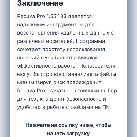
Заключение
Recuva Pro 1.55.133 является
надежным инструментом для
восстановления удаленных данных с
различных носителей. Программа
сочетает простоту использования,
широкий функционал и высокую
эффективность работы. Пользователи
могут быстро восстанавливать файлы,
минимизируя риск повреждения.
Recuva Pro скачать — отличный выбор
для тех, кто ценит безопасность и
удобство в работе с файлами на ПК.
Нажмите на ссылку ниже, чтобы
начать загрузку