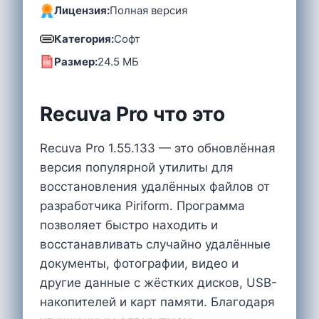
Лицензия:
Полная версия
Категория:
Софт
Размер:
24.5 MБ
Recuva Pro что это
Recuva Pro 1.55.133 — это обновлённая
версия популярной утилиты для
восстановления удалённых файлов от
разработчика Piriform. Программа
позволяет быстро находить и
восстанавливать случайно удалённые
документы, фотографии, видео и
другие данные с жёстких дисков, USB-
накопителей и карт памяти. Благодаря