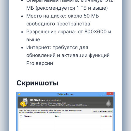
МБ (рекомендуется 1 ГБ и выше)
Место на диске: около 50 МБ
свободного пространства
Разрешение экрана: от 800×600 и
выше
Интернет: требуется для
обновлений и активации функций
Pro версии
Скриншоты