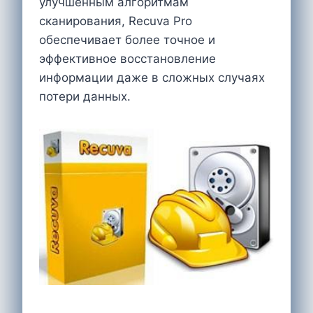
улучшенным алгоритмам
сканирования, Recuva Pro
обеспечивает более точное и
эффективное восстановление
информации даже в сложных случаях
потери данных.