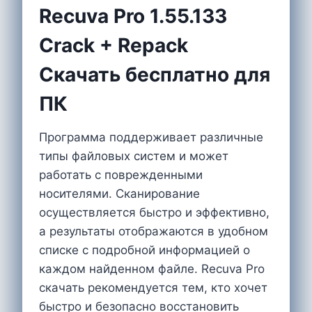
Recuva Pro 1.55.133
Crack + Repack
Скачать бесплатно для
ПК
Программа поддерживает различные
типы файловых систем и может
работать с поврежденными
носителями. Сканирование
осуществляется быстро и эффективно,
а результаты отображаются в удобном
списке с подробной информацией о
каждом найденном файле. Recuva Pro
скачать рекомендуется тем, кто хочет
быстро и безопасно восстановить