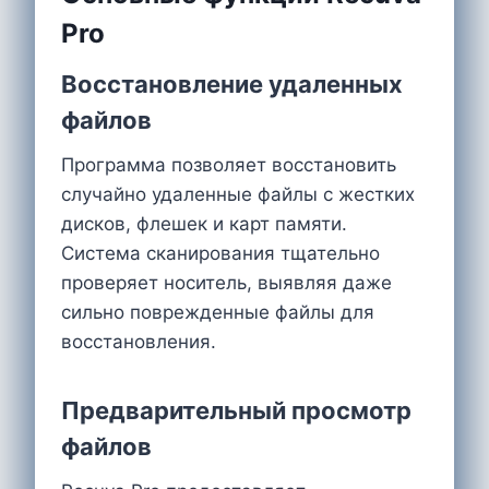
Pro
Восстановление удаленных
файлов
Программа позволяет восстановить
случайно удаленные файлы с жестких
дисков, флешек и карт памяти.
Система сканирования тщательно
проверяет носитель, выявляя даже
сильно поврежденные файлы для
восстановления.
Предварительный просмотр
файлов