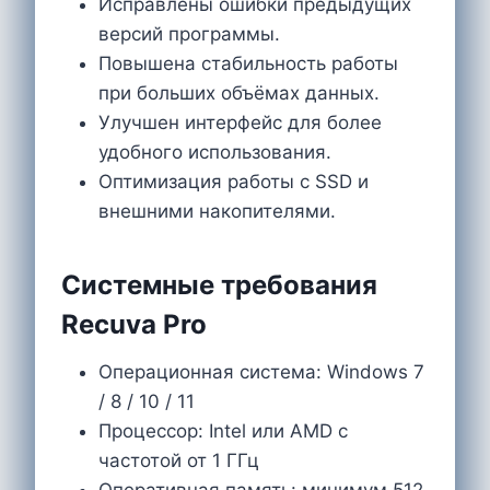
Исправлены ошибки предыдущих
версий программы.
Повышена стабильность работы
при больших объёмах данных.
Улучшен интерфейс для более
удобного использования.
Оптимизация работы с SSD и
внешними накопителями.
Системные требования
Recuva Pro
Операционная система: Windows 7
/ 8 / 10 / 11
Процессор: Intel или AMD с
частотой от 1 ГГц
Оперативная память: минимум 512