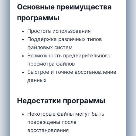
Основные преимущества
программы
Простота использования
Поддержка различных типов
файловых систем
Возможность предварительного
просмотра файлов
Быстрое и точное восстановление
данных
Недостатки программы
Некоторые файлы могут быть
повреждены после
восстановления