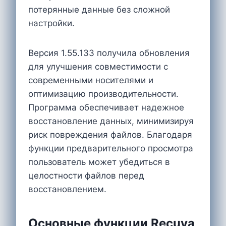
потерянные данные без сложной
настройки.
Версия 1.55.133 получила обновления
для улучшения совместимости с
современными носителями и
оптимизацию производительности.
Программа обеспечивает надежное
восстановление данных, минимизируя
риск повреждения файлов. Благодаря
функции предварительного просмотра
пользователь может убедиться в
целостности файлов перед
восстановлением.
Основные функции Recuva