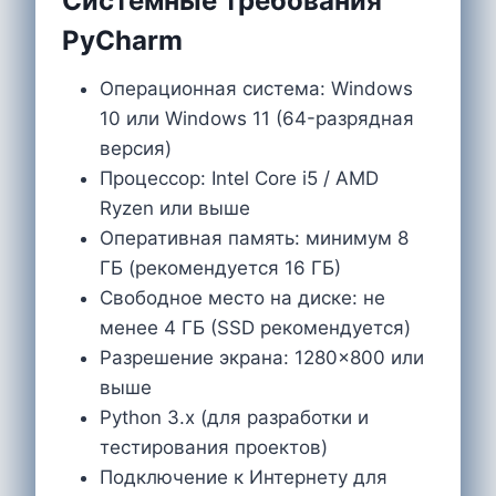
Системные требования
PyCharm
Операционная система: Windows
10 или Windows 11 (64-разрядная
версия)
Процессор: Intel Core i5 / AMD
Ryzen или выше
Оперативная память: минимум 8
ГБ (рекомендуется 16 ГБ)
Свободное место на диске: не
менее 4 ГБ (SSD рекомендуется)
Разрешение экрана: 1280×800 или
выше
Python 3.x (для разработки и
тестирования проектов)
Подключение к Интернету для