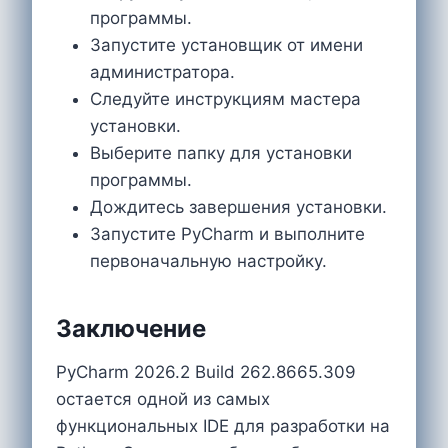
программы.
Запустите установщик от имени
администратора.
Следуйте инструкциям мастера
установки.
Выберите папку для установки
программы.
Дождитесь завершения установки.
Запустите PyCharm и выполните
первоначальную настройку.
Заключение
PyCharm 2026.2 Build 262.8665.309
остается одной из самых
функциональных IDE для разработки на