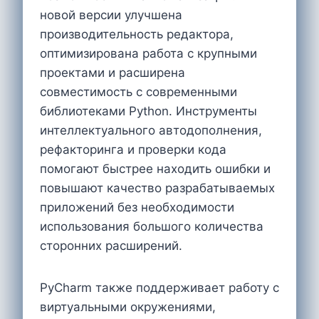
новой версии улучшена
производительность редактора,
оптимизирована работа с крупными
проектами и расширена
совместимость с современными
библиотеками Python. Инструменты
интеллектуального автодополнения,
рефакторинга и проверки кода
помогают быстрее находить ошибки и
повышают качество разрабатываемых
приложений без необходимости
использования большого количества
сторонних расширений.
PyCharm также поддерживает работу с
виртуальными окружениями,