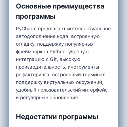
Основные преимущества
программы
PyCharm предлагает интеллектуальное
автодополнение кода, встроенную
отладку, поддержку популярных
фреймворков Python, удобную
интеграцию с Git, высокую
производительность, инструменты
рефакторинга, встроенный терминал,
поддержку виртуальных окружений,
удобный пользовательский интерфейс
и регулярные обновления.
Недостатки программы