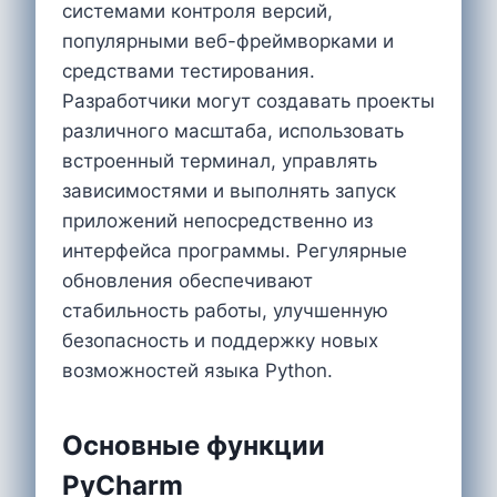
системами контроля версий,
популярными веб-фреймворками и
средствами тестирования.
Разработчики могут создавать проекты
различного масштаба, использовать
встроенный терминал, управлять
зависимостями и выполнять запуск
приложений непосредственно из
интерфейса программы. Регулярные
обновления обеспечивают
стабильность работы, улучшенную
безопасность и поддержку новых
возможностей языка Python.
Основные функции
PyCharm