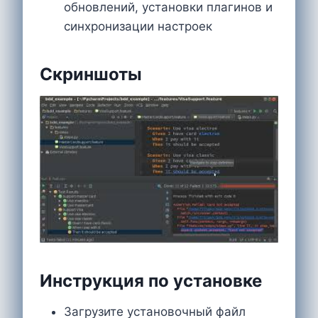
обновлений, установки плагинов и
синхронизации настроек
Скриншоты
Инструкция по установке
Загрузите установочный файл