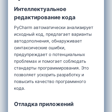
Интеллектуальное
редактирование кода
PyCharm автоматически анализирует
исходный код, предлагает варианты
автодополнения, обнаруживает
синтаксические ошибки,
предупреждает о потенциальных
проблемах и помогает соблюдать
стандарты программирования. Это
позволяет ускорить разработку и
повысить качество программного
кода.
Отладка приложений