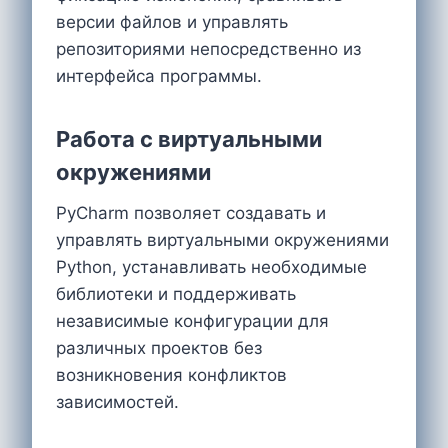
версии файлов и управлять
репозиториями непосредственно из
интерфейса программы.
Работа с виртуальными
окружениями
PyCharm позволяет создавать и
управлять виртуальными окружениями
Python, устанавливать необходимые
библиотеки и поддерживать
независимые конфигурации для
различных проектов без
возникновения конфликтов
зависимостей.