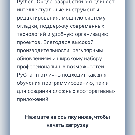
Python. Среда разработки объединяет
интеллектуальные инструменты
редактирования, мощную систему
отладки, поддержку современных
технологий и удобную организацию
проектов. Благодаря высокой
производительности, регулярным
обновлениям и широкому набору
профессиональных возможностей
PyCharm отлично подходит как для
обучения программированию, так и
для создания сложных корпоративных
приложений.
Нажмите на ссылку ниже, чтобы
начать загрузку