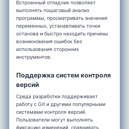
Встроенный отладчик позволяет
выполнять пошаговый анализ
программы, просматривать значения
переменных, устанавливать точки
останова и быстро находить причины
возникновения ошибок без
использования сторонних
инструментов.
Поддержка систем контроля
версий
Среда разработки поддерживает
работу с Git и другими популярными
системами контроля версий.
Пользователи могут выполнять
фиксацию изменений, сравнивать