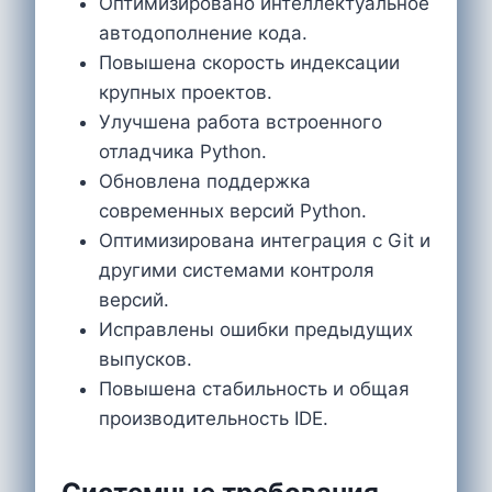
Оптимизировано интеллектуальное
автодополнение кода.
Повышена скорость индексации
крупных проектов.
Улучшена работа встроенного
отладчика Python.
Обновлена поддержка
современных версий Python.
Оптимизирована интеграция с Git и
другими системами контроля
версий.
Исправлены ошибки предыдущих
выпусков.
Повышена стабильность и общая
производительность IDE.