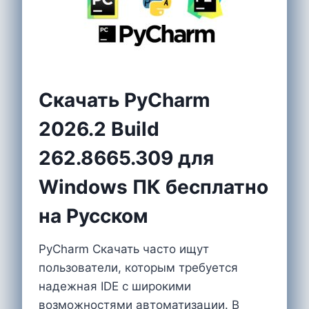
Скачать PyCharm
2026.2 Build
262.8665.309 для
Windows ПК бесплатно
на Русском
PyCharm Скачать часто ищут
пользователи, которым требуется
надежная IDE с широкими
возможностями автоматизации. В