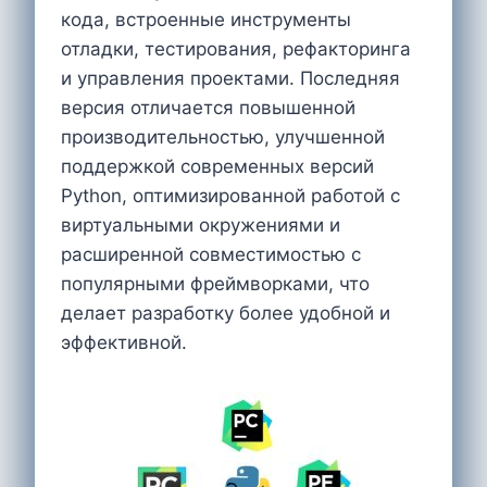
кода, встроенные инструменты
отладки, тестирования, рефакторинга
и управления проектами. Последняя
версия отличается повышенной
производительностью, улучшенной
поддержкой современных версий
Python, оптимизированной работой с
виртуальными окружениями и
расширенной совместимостью с
популярными фреймворками, что
делает разработку более удобной и
эффективной.