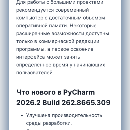
Для работы с большими проектами
рекомендуется современный
компьютер с достаточным объемом
оперативной памяти. Некоторые
расширенные возможности доступны
только в коммерческой редакции
программы, а первое освоение
интерфейса может занять
определенное время у начинающих
пользователей.
Что нового в PyCharm
2026.2 Build 262.8665.309
Улучшена производительность
среды разработки.