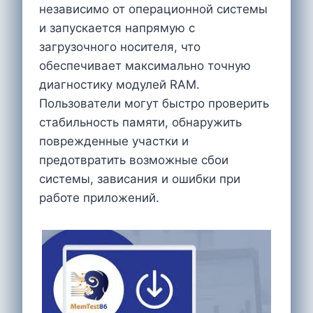
независимо от операционной системы
и запускается напрямую с
загрузочного носителя, что
обеспечивает максимально точную
диагностику модулей RAM.
Пользователи могут быстро проверить
стабильность памяти, обнаружить
поврежденные участки и
предотвратить возможные сбои
системы, зависания и ошибки при
работе приложений.