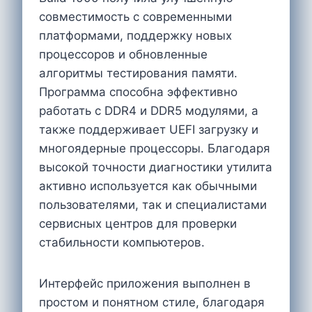
совместимость с современными
платформами, поддержку новых
процессоров и обновленные
алгоритмы тестирования памяти.
Программа способна эффективно
работать с DDR4 и DDR5 модулями, а
также поддерживает UEFI загрузку и
многоядерные процессоры. Благодаря
высокой точности диагностики утилита
активно используется как обычными
пользователями, так и специалистами
сервисных центров для проверки
стабильности компьютеров.
Интерфейс приложения выполнен в
простом и понятном стиле, благодаря