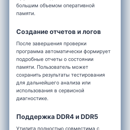
большим объемом оперативной
памяти.
Создание отчетов и логов
После завершения проверки
программа автоматически формирует
подробные отчеты о состоянии
памяти. Пользователь может
сохранить результаты тестирования
для дальнейшего анализа или
использования в сервисной
диагностике.
Поддержка DDR4 и DDR5
Утилита полностью совместима с