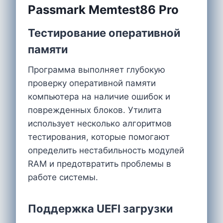
Passmark Memtest86 Pro
Тестирование оперативной
памяти
Программа выполняет глубокую
проверку оперативной памяти
компьютера на наличие ошибок и
поврежденных блоков. Утилита
использует несколько алгоритмов
тестирования, которые помогают
определить нестабильность модулей
RAM и предотвратить проблемы в
работе системы.
Поддержка UEFI загрузки