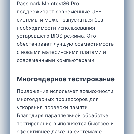
Passmark Memtest86 Pro
поддерживает современные UEFI
системы и может запускаться без
необходимости использования
устаревшего BIOS режима. Это
обеспечивает лучшую совместимость
с новыми материнскими платами и
современными компьютерами.
Многоядерное тестирование
Приложение использует возможности
многоядерных процессоров для
ускорения проверки памяти.
Благодаря параллельной обработке
тестирование выполняется быстрее и
эффективнее даже на системах с