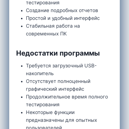
тестирования
Создание подробных отчетов
Простой и удобный интерфейс
Стабильная работа на
современных ПК
Недостатки программы
Требуется загрузочный USB-
накопитель
Отсутствует полноценный
графический интерфейс
Продолжительное время полного
тестирования
Некоторые функции
предназначены для опытных
пользователей