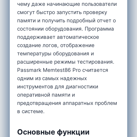
чему даже начинающие пользователи
смогут быстро запустить проверку
памяти и получить подробный отчет о
состоянии оборудования. Программа
поддерживает автоматическое
создание логов, отображение
температуры оборудования и
расширенные режимы тестирования.
Passmark Memtest86 Pro считается
одним из самых надежных
инструментов для диагностики
оперативной памяти и
предотвращения аппаратных проблем
в системе.
Основные функции