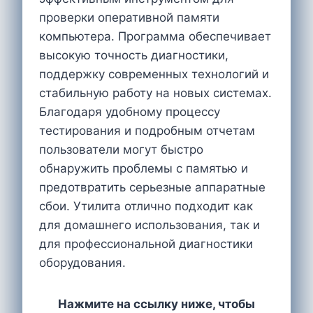
проверки оперативной памяти
компьютера. Программа обеспечивает
высокую точность диагностики,
поддержку современных технологий и
стабильную работу на новых системах.
Благодаря удобному процессу
тестирования и подробным отчетам
пользователи могут быстро
обнаружить проблемы с памятью и
предотвратить серьезные аппаратные
сбои. Утилита отлично подходит как
для домашнего использования, так и
для профессиональной диагностики
оборудования.
Нажмите на ссылку ниже, чтобы