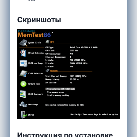
Скриншоты
Инструкция по установке