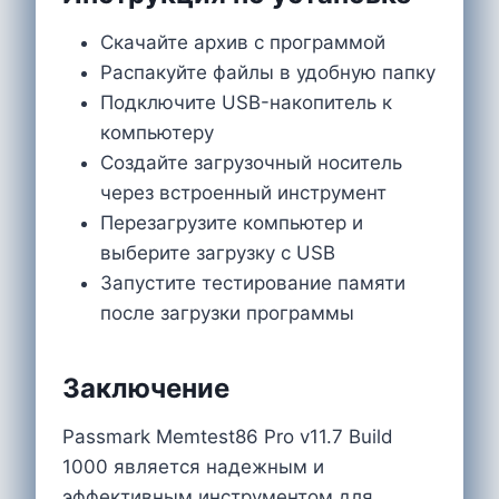
Скачайте архив с программой
Распакуйте файлы в удобную папку
Подключите USB-накопитель к
компьютеру
Создайте загрузочный носитель
через встроенный инструмент
Перезагрузите компьютер и
выберите загрузку с USB
Запустите тестирование памяти
после загрузки программы
Заключение
Passmark Memtest86 Pro v11.7 Build
1000 является надежным и
эффективным инструментом для