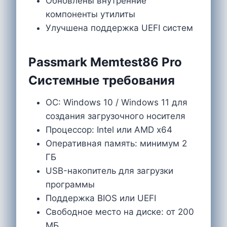
Обновлены внутренние
компоненты утилиты
Улучшена поддержка UEFI систем
Passmark Memtest86 Pro
Системные требования
ОС: Windows 10 / Windows 11 для
создания загрузочного носителя
Процессор: Intel или AMD x64
Оперативная память: минимум 2
ГБ
USB-накопитель для загрузки
программы
Поддержка BIOS или UEFI
Свободное место на диске: от 200
МБ