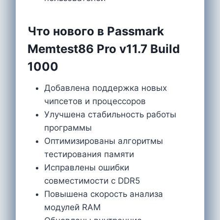
Что нового в Passmark
Memtest86 Pro v11.7 Build
1000
Добавлена поддержка новых
чипсетов и процессоров
Улучшена стабильность работы
программы
Оптимизированы алгоритмы
тестирования памяти
Исправлены ошибки
совместимости с DDR5
Повышена скорость анализа
модулей RAM