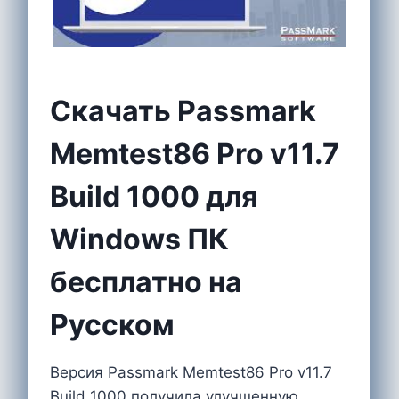
Скачать Passmark
Memtest86 Pro v11.7
Build 1000 для
Windows ПК
бесплатно на
Русском
Версия Passmark Memtest86 Pro v11.7
Build 1000 получила улучшенную