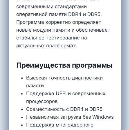
современными стандартами
оперативной памяти DDR4 и DDR5.
Программа корректно определяет
новые модули памяти и обеспечивает
стабильное тестирование на
актуальных платформах.
Преимущества программы
Высокая точность диагностики
памяти
Поддержка UEFI и современных
процессоров
Совместимость с DDR4 и DDR5
Независимая загрузка без Windows
Поддержка многоядерного