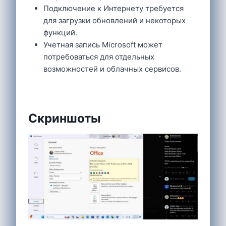
Подключение к Интернету требуется
для загрузки обновлений и некоторых
функций.
Учетная запись Microsoft может
потребоваться для отдельных
возможностей и облачных сервисов.
Скриншоты