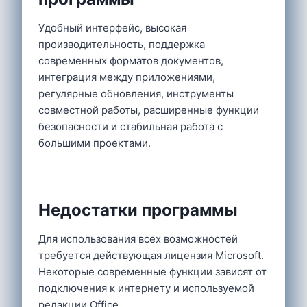
Удобный интерфейс, высокая
производительность, поддержка
современных форматов документов,
интеграция между приложениями,
регулярные обновления, инструменты
совместной работы, расширенные функции
безопасности и стабильная работа с
большими проектами.
Недостатки программы
Для использования всех возможностей
требуется действующая лицензия Microsoft.
Некоторые современные функции зависят от
подключения к интернету и используемой
редакции Office.