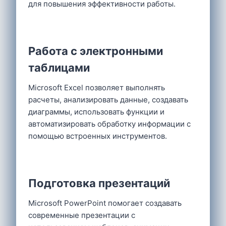
для повышения эффективности работы.
Работа с электронными
таблицами
Microsoft Excel позволяет выполнять
расчеты, анализировать данные, создавать
диаграммы, использовать функции и
автоматизировать обработку информации с
помощью встроенных инструментов.
Подготовка презентаций
Microsoft PowerPoint помогает создавать
современные презентации с