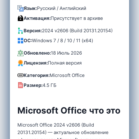
Язык:
Русский / Английский
Активация:
Присутствует в архиве
Версия:
2024 v2606 (Build 20131.20154)
OC:
Windows 7 / 8 / 10 / 11 (x64)
Обновлено:
18 Июль 2026
Лицензия:
Полная версия
Категория:
Microsoft Office
Размер:
4.5 ГБ
Microsoft Office что это
Microsoft Office 2024 v2606 (Build
20131.20154) — актуальное обновление