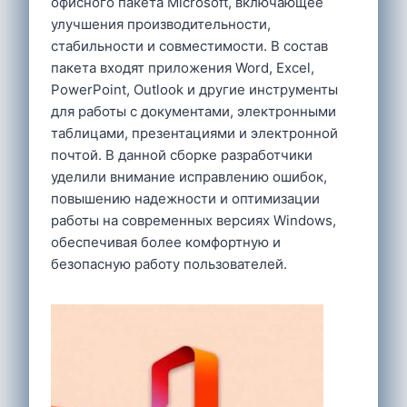
офисного пакета Microsoft, включающее
улучшения производительности,
стабильности и совместимости. В состав
пакета входят приложения Word, Excel,
PowerPoint, Outlook и другие инструменты
для работы с документами, электронными
таблицами, презентациями и электронной
почтой. В данной сборке разработчики
уделили внимание исправлению ошибок,
повышению надежности и оптимизации
работы на современных версиях Windows,
обеспечивая более комфортную и
безопасную работу пользователей.