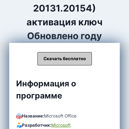
20131.20154)
активация ключ
Обновлено году
Скачать бесплатно
Информация о
программе
Название:
Microsoft Office
Разработчик:
Microsoft