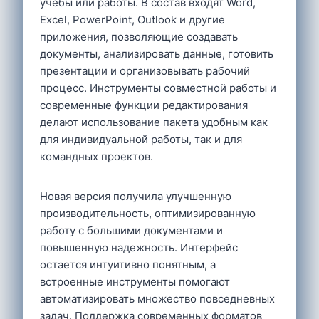
учебы или работы. В состав входят Word,
Excel, PowerPoint, Outlook и другие
приложения, позволяющие создавать
документы, анализировать данные, готовить
презентации и организовывать рабочий
процесс. Инструменты совместной работы и
современные функции редактирования
делают использование пакета удобным как
для индивидуальной работы, так и для
командных проектов.
Новая версия получила улучшенную
производительность, оптимизированную
работу с большими документами и
повышенную надежность. Интерфейс
остается интуитивно понятным, а
встроенные инструменты помогают
автоматизировать множество повседневных
задач. Поддержка современных форматов