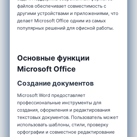
файлов обеспечивает совместимость с
другими устройствами и приложениями, что
делает Microsoft Office одним из самых
популярных решений для офисной работы.
Основные функции
Microsoft Office
Создание документов
Microsoft Word предоставляет
профессиональные инструменты для
создания, оформления и редактирования
текстовых документов. Пользователь может
использовать шаблоны, стили, проверку
орфографии и совместное редактирование