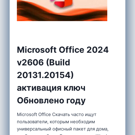
Microsoft Office 2024
v2606 (Build
20131.20154)
активация ключ
Обновлено году
Microsoft Office Скачать часто ищут
пользователи, которым необходим
универсальный офисный пакет для дома,