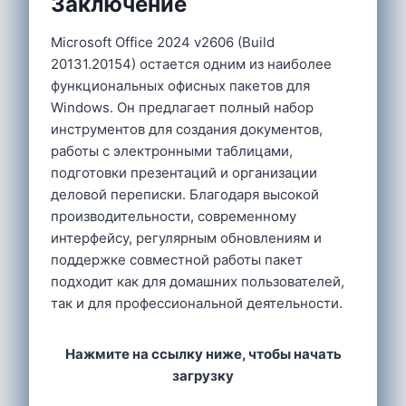
Заключение
Microsoft Office 2024 v2606 (Build
20131.20154) остается одним из наиболее
функциональных офисных пакетов для
Windows. Он предлагает полный набор
инструментов для создания документов,
работы с электронными таблицами,
подготовки презентаций и организации
деловой переписки. Благодаря высокой
производительности, современному
интерфейсу, регулярным обновлениям и
поддержке совместной работы пакет
подходит как для домашних пользователей,
так и для профессиональной деятельности.
Нажмите на ссылку ниже, чтобы начать
загрузку