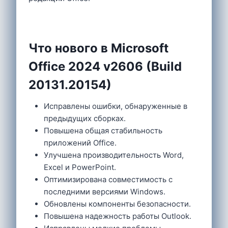
Что нового в Microsoft
Office 2024 v2606 (Build
20131.20154)
Исправлены ошибки, обнаруженные в
предыдущих сборках.
Повышена общая стабильность
приложений Office.
Улучшена производительность Word,
Excel и PowerPoint.
Оптимизирована совместимость с
последними версиями Windows.
Обновлены компоненты безопасности.
Повышена надежность работы Outlook.