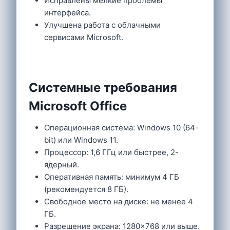
Исправлены мелкие проблемы
интерфейса.
Улучшена работа с облачными
сервисами Microsoft.
Системные требования
Microsoft Office
Операционная система: Windows 10 (64-
bit) или Windows 11.
Процессор: 1,6 ГГц или быстрее, 2-
ядерный.
Оперативная память: минимум 4 ГБ
(рекомендуется 8 ГБ).
Свободное место на диске: не менее 4
ГБ.
Разрешение экрана: 1280×768 или выше.