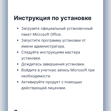
Инструкция по установке
Загрузите официальный установочный
пакет Microsoft Office.
Запустите программу установки от
имени администратора.
Следуйте инструкциям мастера
установки.
Дождитесь завершения установки.
Войдите в учетную запись Microsoft при
необходимости.
Активируйте продукт с помощью
действующей лицензии.