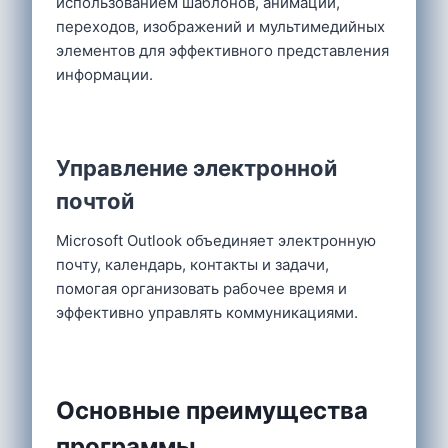
использованием шаблонов, анимации,
переходов, изображений и мультимедийных
элементов для эффективного представления
информации.
Управление электронной
почтой
Microsoft Outlook объединяет электронную
почту, календарь, контакты и задачи,
помогая организовать рабочее время и
эффективно управлять коммуникациями.
Основные преимущества
программы