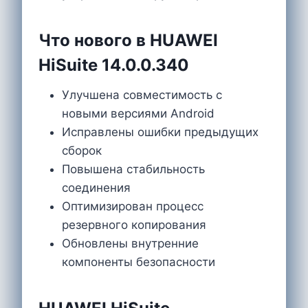
Что нового в HUAWEI
HiSuite 14.0.0.340
Улучшена совместимость с
новыми версиями Android
Исправлены ошибки предыдущих
сборок
Повышена стабильность
соединения
Оптимизирован процесс
резервного копирования
Обновлены внутренние
компоненты безопасности