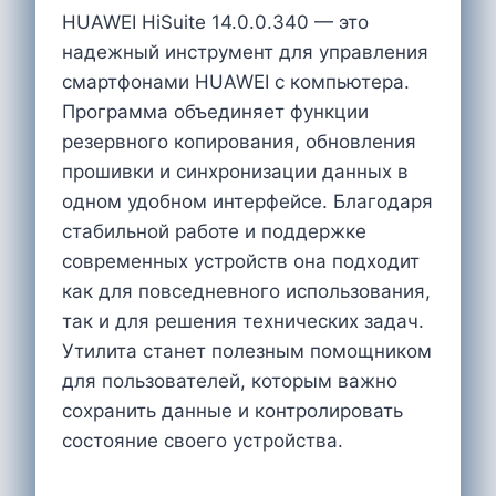
HUAWEI HiSuite 14.0.0.340 — это
надежный инструмент для управления
смартфонами HUAWEI с компьютера.
Программа объединяет функции
резервного копирования, обновления
прошивки и синхронизации данных в
одном удобном интерфейсе. Благодаря
стабильной работе и поддержке
современных устройств она подходит
как для повседневного использования,
так и для решения технических задач.
Утилита станет полезным помощником
для пользователей, которым важно
сохранить данные и контролировать
состояние своего устройства.