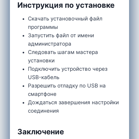
Инструкция по установке
Скачать установочный файл
программы
Запустить файл от имени
администратора
Следовать шагам мастера
установки
Подключить устройство через
USB-кабель
Разрешить отладку по USB на
смартфоне
Дождаться завершения настройки
соединения
Заключение