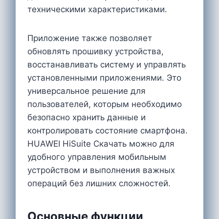
техническими характеристиками.
Приложение также позволяет
обновлять прошивку устройства,
восстанавливать систему и управлять
установленными приложениями. Это
универсальное решение для
пользователей, которым необходимо
безопасно хранить данные и
контролировать состояние смартфона.
HUAWEI HiSuite Cкачать можно для
удобного управления мобильным
устройством и выполнения важных
операций без лишних сложностей.
Основные функции