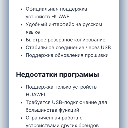
Официальная поддержка
устройств HUAWEI
Удобный интерфейс на русском
языке
Быстрое резервное копирование
Стабильное соединение через USB
Поддержка обновления прошивки
Недостатки программы
Поддержка только устройств
HUAWEI
Требуется USB-подключение для
большинства функций
Ограниченная работа с
устройствами других брендов