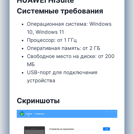
HUAWEI HiSuite
Системные требования
Операционная система: Windows
10, Windows 11
Процессор: от 1 ГГц
Оперативная память: от 2 ГБ
Свободное место на диске: от 200
МБ
USB-порт для подключения
устройства
Скриншоты