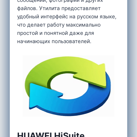
файлов. Утилита предоставляет
удобный интерфейс на русском языке,
что делает работу максимально
простой и понятной даже для
начинающих пользователей.
HUAWEI HiSuite