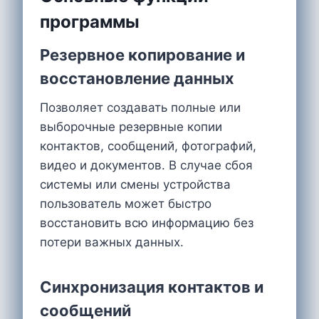
программы
Резервное копирование и
восстановление данных
Позволяет создавать полные или
выборочные резервные копии
контактов, сообщений, фотографий,
видео и документов. В случае сбоя
системы или смены устройства
пользователь может быстро
восстановить всю информацию без
потери важных данных.
Синхронизация контактов и
сообщений