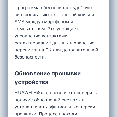
Программа обеспечивает удобную
синхронизацию телефонной книги и
SMS между смартфоном и
компьютером. Это упрощает
управление контактами,
редактирование данных и хранение
переписки на ПК для дополнительной
безопасности.
Обновление прошивки
устройства
HUAWEI HiSuite позволяет проверять
наличие обновлений системы и
устанавливать официальные версии
прошивки. Процесс проходит