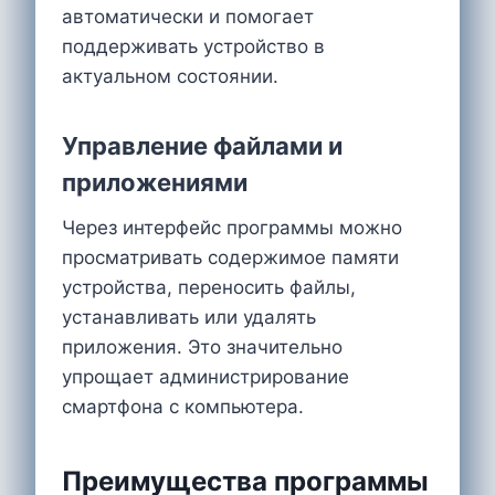
автоматически и помогает
поддерживать устройство в
актуальном состоянии.
Управление файлами и
приложениями
Через интерфейс программы можно
просматривать содержимое памяти
устройства, переносить файлы,
устанавливать или удалять
приложения. Это значительно
упрощает администрирование
смартфона с компьютера.
Преимущества программы