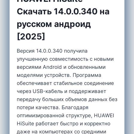
Cкачать 14.0.0.340 на
русском андроид
[2025]
Версия 14.0.0.340 получила
улучшенную совместимость с новыми
версиями Android и обновленными
моделями устройств. Программа
обеспечивает стабильное соединение
через USB-кабель и поддерживает
передачу больших объемов данных без
потери качества. Благодаря
оптимизированной структуре, HUAWEI
HiSuite работает быстро и корректно
даже на компьютерах со средними