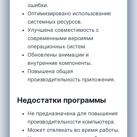
ошибки.
Оптимизировано использование
системных ресурсов.
Улучшена совместимость с
современными версиями
операционных систем.
Обновлены анимации и
внутренние компоненты.
Повышена общая
производительность приложения.
Недостатки программы
Не предназначена для повышения
производительности компьютера.
Может отвлекать во время работы.