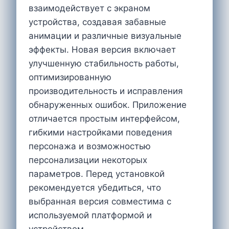
взаимодействует с экраном
устройства, создавая забавные
анимации и различные визуальные
эффекты. Новая версия включает
улучшенную стабильность работы,
оптимизированную
производительность и исправления
обнаруженных ошибок. Приложение
отличается простым интерфейсом,
гибкими настройками поведения
персонажа и возможностью
персонализации некоторых
параметров. Перед установкой
рекомендуется убедиться, что
выбранная версия совместима с
используемой платформой и
устройством.