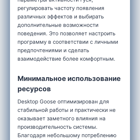
регулировать частоту появления
различных эффектов и выбирать
дополнительные возможности
поведения. Это позволяет настроить
программу в соответствии с личными
предпочтениями и сделать
взаимодействие более комфортным.
Минимальное использование
ресурсов
Desktop Goose оптимизирован для
стабильной работы и практически не
оказывает заметного влияния на
производительность системы.
Благодаря небольшому потреблению