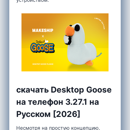
скачать Desktop Goose
на телефон 3.27.1 на
Русском [2026]
Несмотря на простую концепцию,