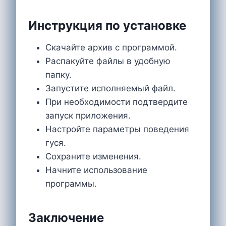
Инструкция по установке
Скачайте архив с программой.
Распакуйте файлы в удобную
папку.
Запустите исполняемый файл.
При необходимости подтвердите
запуск приложения.
Настройте параметры поведения
гуся.
Сохраните изменения.
Начните использование
программы.
Заключение