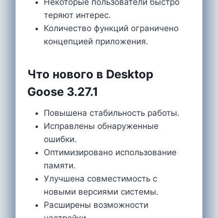
Некоторые пользователи быстро
теряют интерес.
Количество функций ограничено
концепцией приложения.
Что нового в Desktop
Goose 3.27.1
Повышена стабильность работы.
Исправлены обнаруженные
ошибки.
Оптимизировано использование
памяти.
Улучшена совместимость с
новыми версиями системы.
Расширены возможности
настройки.