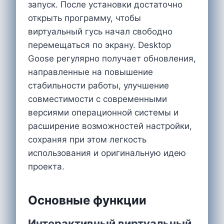
запуск. После установки достаточно
открыть программу, чтобы
виртуальный гусь начал свободно
перемещаться по экрану. Desktop
Goose регулярно получает обновления,
направленные на повышение
стабильности работы, улучшение
совместимости с современными
версиями операционной системы и
расширение возможностей настройки,
сохраняя при этом легкость
использования и оригинальную идею
проекта.
Основные функции
Интерактивный виртуальный