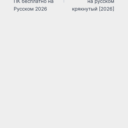
ПК бесплатно на
на русском
Русском 2026
крякнутый [2026]