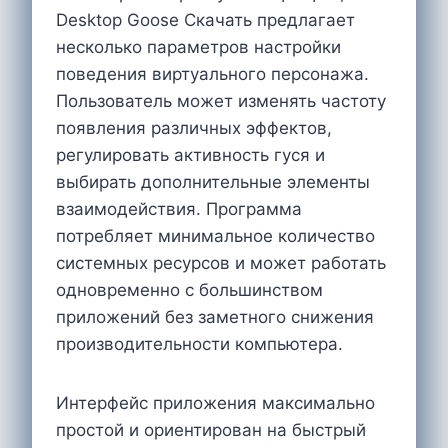
Desktop Goose Скачать предлагает
несколько параметров настройки
поведения виртуального персонажа.
Пользователь может изменять частоту
появления различных эффектов,
регулировать активность гуся и
выбирать дополнительные элементы
взаимодействия. Программа
потребляет минимальное количество
системных ресурсов и может работать
одновременно с большинством
приложений без заметного снижения
производительности компьютера.
Интерфейс приложения максимально
простой и ориентирован на быстрый