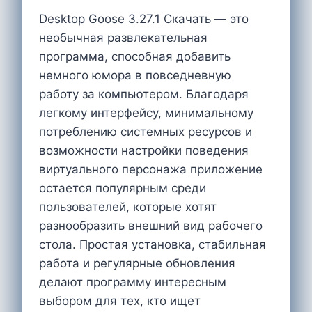
Desktop Goose 3.27.1 Скачать — это
необычная развлекательная
программа, способная добавить
немного юмора в повседневную
работу за компьютером. Благодаря
легкому интерфейсу, минимальному
потреблению системных ресурсов и
возможности настройки поведения
виртуального персонажа приложение
остается популярным среди
пользователей, которые хотят
разнообразить внешний вид рабочего
стола. Простая установка, стабильная
работа и регулярные обновления
делают программу интересным
выбором для тех, кто ищет