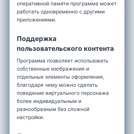
оперативной памяти программа может
работать одновременно с другими
приложениями.
Поддержка
пользовательского контента
Программа позволяет использовать
собственные изображения и
отдельные элементы оформления,
благодаря чему можно сделать
поведение виртуального персонажа
более индивидуальным и
разнообразным без сложной
настройки.