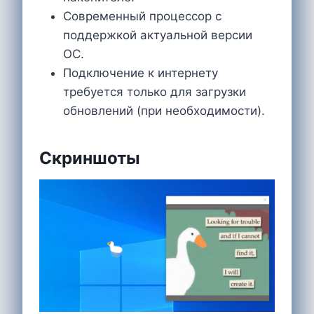
Современный процессор с
поддержкой актуальной версии
ОС.
Подключение к интернету
требуется только для загрузки
обновлений (при необходимости).
Скриншоты