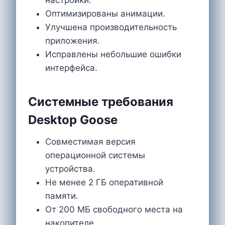
Оптимизированы анимации.
Улучшена производительность
приложения.
Исправлены небольшие ошибки
интерфейса.
Системные требования
Desktop Goose
Совместимая версия
операционной системы
устройства.
Не менее 2 ГБ оперативной
памяти.
От 200 МБ свободного места на
накопителе.