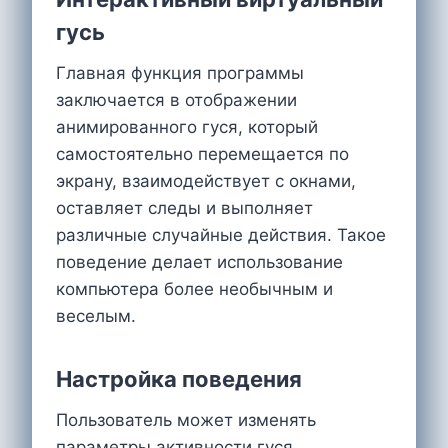
гусь
Главная функция программы
заключается в отображении
анимированного гуся, который
самостоятельно перемещается по
экрану, взаимодействует с окнами,
оставляет следы и выполняет
различные случайные действия. Такое
поведение делает использование
компьютера более необычным и
веселым.
Настройка поведения
Пользователь может изменять
параметры активности гуся,