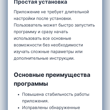
Простая установка
Приложение не требует длительной
настройки после установки.
Пользователь может быстро запустить
программу и сразу начать
использовать все основные
возможности без необходимости
изучать сложные параметры или
дополнительные инструкции.
Основные преимущества
программы
Повышена стабильность работы
приложения.
Исправлены обнаруженные