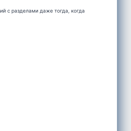
й с разделами даже тогда, когда