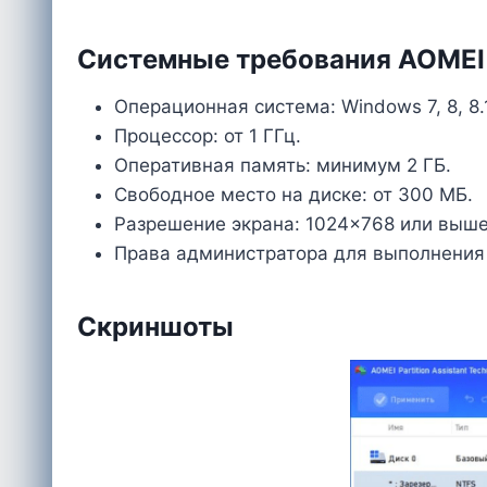
Системные требования AOMEI Pa
Операционная система: Windows 7, 8, 8.1,
Процессор: от 1 ГГц.
Оперативная память: минимум 2 ГБ.
Свободное место на диске: от 300 МБ.
Разрешение экрана: 1024×768 или выше
Права администратора для выполнения
Скриншоты