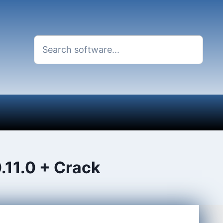
.11.0 + Crack