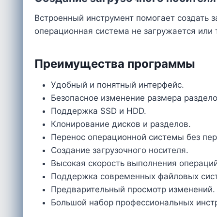
Встроенный инструмент помогает создать з
операционная система не загружается или 
Преимущества программы
Удобный и понятный интерфейс.
Безопасное изменение размера раздело
Поддержка SSD и HDD.
Клонирование дисков и разделов.
Перенос операционной системы без пер
Создание загрузочного носителя.
Высокая скорость выполнения операций
Поддержка современных файловых сис
Предварительный просмотр изменений.
Большой набор профессиональных инст