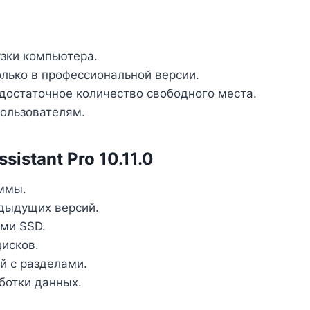
зки компьютера.
лько в профессиональной версии.
достаточное количество свободного места.
ользователям.
sistant Pro 10.11.0
ммы.
дыдущих версий.
ми SSD.
исков.
й с разделами.
ботки данных.