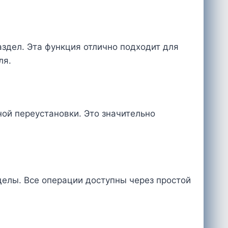
здел. Эта функция отлично подходит для
ля.
ой переустановки. Это значительно
делы. Все операции доступны через простой