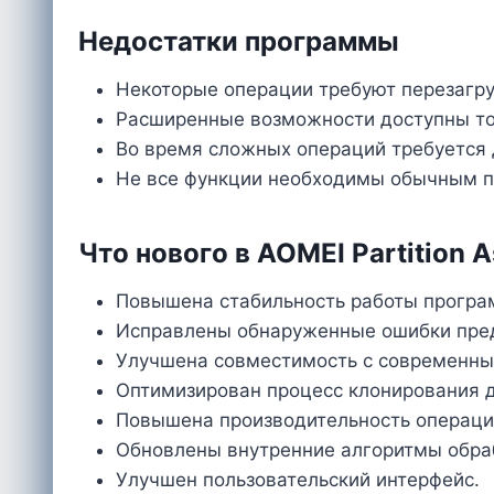
Недостатки программы
Некоторые операции требуют перезагру
Расширенные возможности доступны то
Во время сложных операций требуется 
Не все функции необходимы обычным п
Что нового в AOMEI Partition As
Повышена стабильность работы програ
Исправлены обнаруженные ошибки пре
Улучшена совместимость с современны
Оптимизирован процесс клонирования д
Повышена производительность операци
Обновлены внутренние алгоритмы обра
Улучшен пользовательский интерфейс.