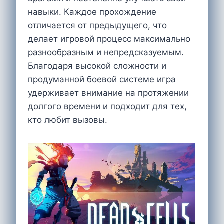
навыки. Каждое прохождение
отличается от предыдущего, что
делает игровой процесс максимально
разнообразным и непредсказуемым.
Благодаря высокой сложности и
продуманной боевой системе игра
удерживает внимание на протяжении
долгого времени и подходит для тех,
кто любит вызовы.