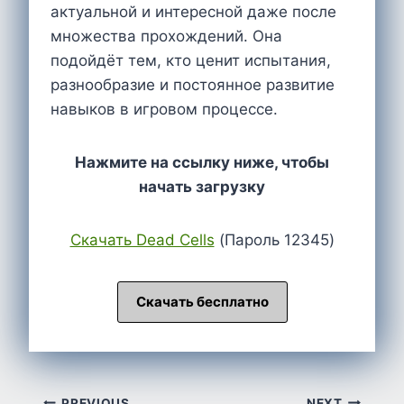
актуальной и интересной даже после
множества прохождений. Она
подойдёт тем, кто ценит испытания,
разнообразие и постоянное развитие
навыков в игровом процессе.
Нажмите на ссылку ниже, чтобы
начать загрузку
Cкачать Dead Cells
(Пароль 12345)
Скачать бесплатно
PREVIOUS
NEXT