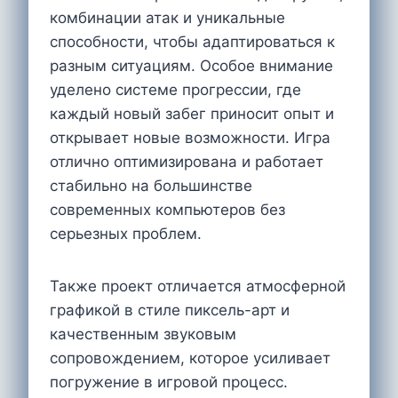
комбинации атак и уникальные
способности, чтобы адаптироваться к
разным ситуациям. Особое внимание
уделено системе прогрессии, где
каждый новый забег приносит опыт и
открывает новые возможности. Игра
отлично оптимизирована и работает
стабильно на большинстве
современных компьютеров без
серьезных проблем.
Также проект отличается атмосферной
графикой в стиле пиксель-арт и
качественным звуковым
сопровождением, которое усиливает
погружение в игровой процесс.