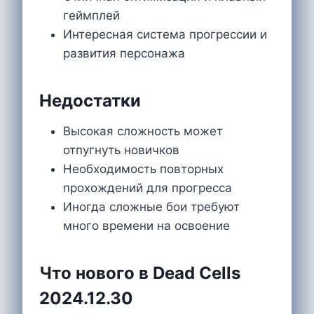
геймплей
Интересная система прогрессии и
развития персонажа
Недостатки
Высокая сложность может
отпугнуть новичков
Необходимость повторных
прохождений для прогресса
Иногда сложные бои требуют
много времени на освоение
Что нового в Dead Cells
2024.12.30