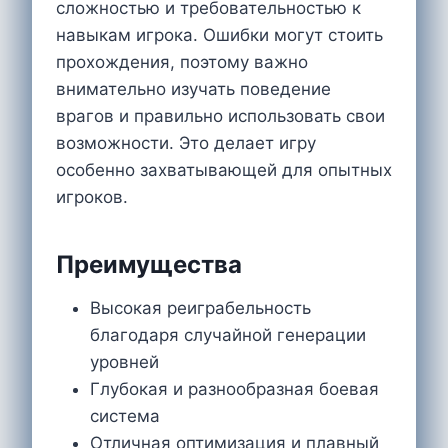
сложностью и требовательностью к
навыкам игрока. Ошибки могут стоить
прохождения, поэтому важно
внимательно изучать поведение
врагов и правильно использовать свои
возможности. Это делает игру
особенно захватывающей для опытных
игроков.
Преимущества
Высокая реиграбельность
благодаря случайной генерации
уровней
Глубокая и разнообразная боевая
система
Отличная оптимизация и плавный