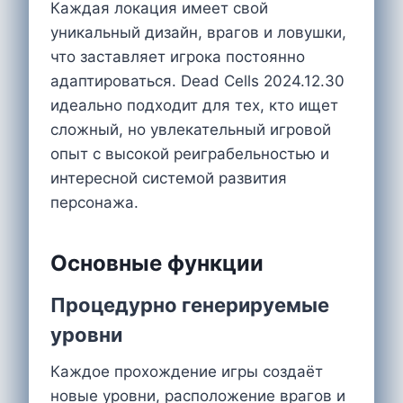
Каждая локация имеет свой
уникальный дизайн, врагов и ловушки,
что заставляет игрока постоянно
адаптироваться. Dead Cells 2024.12.30
идеально подходит для тех, кто ищет
сложный, но увлекательный игровой
опыт с высокой реиграбельностью и
интересной системой развития
персонажа.
Основные функции
Процедурно генерируемые
уровни
Каждое прохождение игры создаёт
новые уровни, расположение врагов и