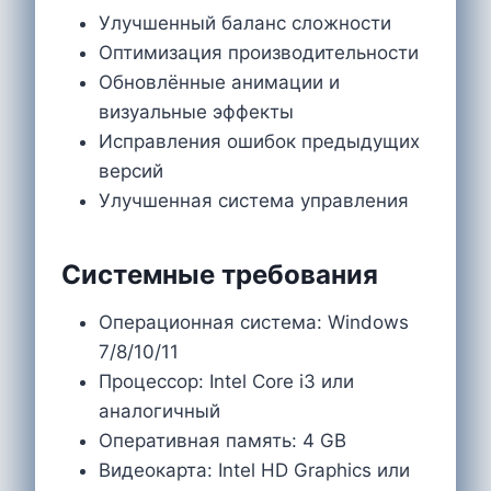
Улучшенный баланс сложности
Оптимизация производительности
Обновлённые анимации и
визуальные эффекты
Исправления ошибок предыдущих
версий
Улучшенная система управления
Системные требования
Операционная система: Windows
7/8/10/11
Процессор: Intel Core i3 или
аналогичный
Оперативная память: 4 GB
Видеокарта: Intel HD Graphics или