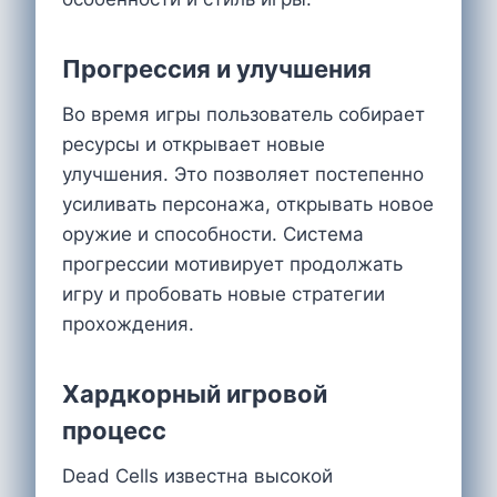
Прогрессия и улучшения
Во время игры пользователь собирает
ресурсы и открывает новые
улучшения. Это позволяет постепенно
усиливать персонажа, открывать новое
оружие и способности. Система
прогрессии мотивирует продолжать
игру и пробовать новые стратегии
прохождения.
Хардкорный игровой
процесс
Dead Cells известна высокой