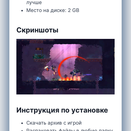
лучше
Место на диске: 2 GB
Скриншоты
Инструкция по установке
Скачать архив с игрой
Распаковать файлы в любую папку