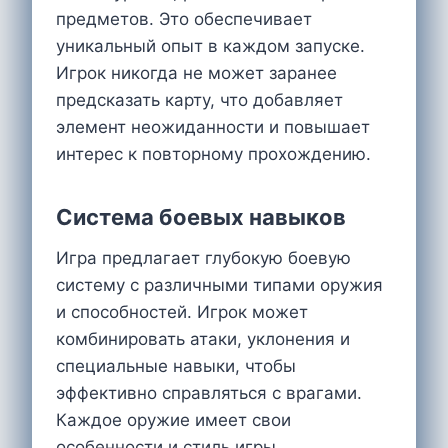
предметов. Это обеспечивает
уникальный опыт в каждом запуске.
Игрок никогда не может заранее
предсказать карту, что добавляет
элемент неожиданности и повышает
интерес к повторному прохождению.
Система боевых навыков
Игра предлагает глубокую боевую
систему с различными типами оружия
и способностей. Игрок может
комбинировать атаки, уклонения и
специальные навыки, чтобы
эффективно справляться с врагами.
Каждое оружие имеет свои
особенности и стиль игры.