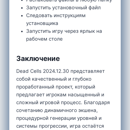
Запустить установочный файл
Следовать инструкциям
установщика
Запустить игру через ярлык на
рабочем столе
Заключение
Dead Cells 2024.12.30 представляет
собой качественный и глубоко
проработанный проект, который
предлагает игрокам насыщенный и
сложный игровой процесс. Благодаря
сочетанию динамичного экшена,
процедурной генерации уровней и
системы прогрессии, игра остаётся