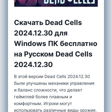
Скачать Dead Cells
2024.12.30 для
Windows ПК бесплатно
на Русском Dead Cells
2024.12.30
В этой версии Dead Cells 2024.12.30
были улучшены механики управления
и баланс сложности, что делает
геймплей более плавным и
комфортным. Игроки могут
использовать различные виды оружия,