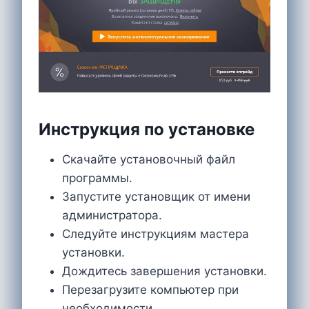
Инструкция по установке
Скачайте установочный файл
программы.
Запустите установщик от имени
администратора.
Следуйте инструкциям мастера
установки.
Дождитесь завершения установки.
Перезагрузите компьютер при
необходимости.