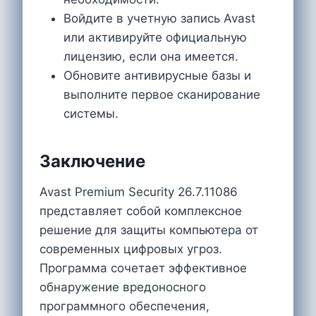
Войдите в учетную запись Avast
или активируйте официальную
лицензию, если она имеется.
Обновите антивирусные базы и
выполните первое сканирование
системы.
Заключение
Avast Premium Security 26.7.11086
представляет собой комплексное
решение для защиты компьютера от
современных цифровых угроз.
Программа сочетает эффективное
обнаружение вредоносного
программного обеспечения,