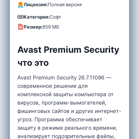
Лицензия:
Полная версия
Категория:
Софт
Размер:
859 MБ
Avast Premium Security
что это
Avast Premium Security 26.7.11086 —
современное решение для
комплексной защиты компьютера от
вирусов, программ-вымогателей,
фишинговых сайтов и других интернет-
угроз. Программа обеспечивает
защиту в режиме реального времени,
анализирует подозрительные файлы,