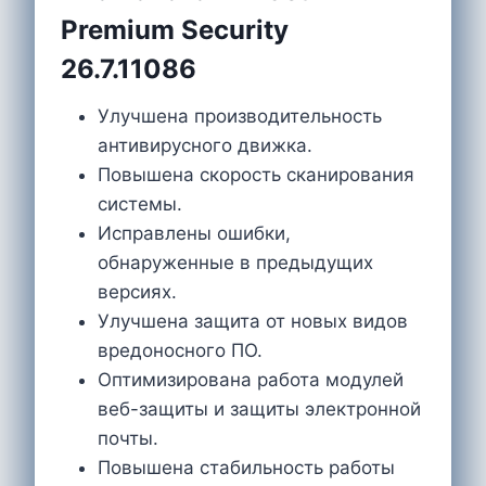
Premium Security
26.7.11086
Улучшена производительность
антивирусного движка.
Повышена скорость сканирования
системы.
Исправлены ошибки,
обнаруженные в предыдущих
версиях.
Улучшена защита от новых видов
вредоносного ПО.
Оптимизирована работа модулей
веб-защиты и защиты электронной
почты.
Повышена стабильность работы