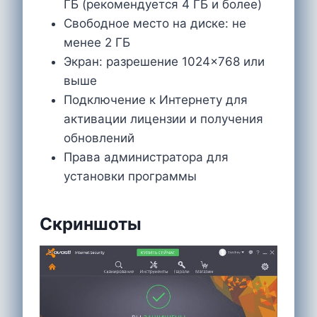
ГБ (рекомендуется 4 ГБ и более)
Свободное место на диске: не
менее 2 ГБ
Экран: разрешение 1024×768 или
выше
Подключение к Интернету для
активации лицензии и получения
обновлений
Права администратора для
установки программы
Скриншоты