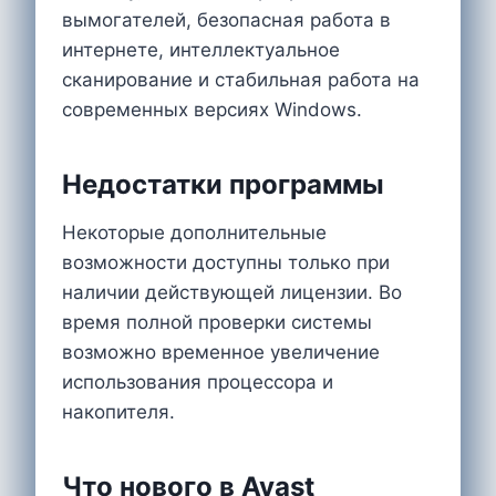
вымогателей, безопасная работа в
интернете, интеллектуальное
сканирование и стабильная работа на
современных версиях Windows.
Недостатки программы
Некоторые дополнительные
возможности доступны только при
наличии действующей лицензии. Во
время полной проверки системы
возможно временное увеличение
использования процессора и
накопителя.
Что нового в Avast