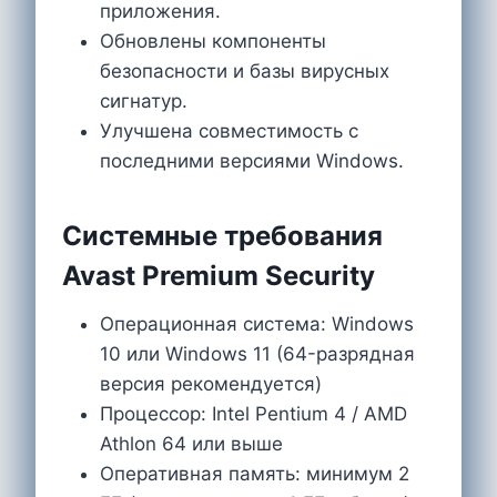
приложения.
Обновлены компоненты
безопасности и базы вирусных
сигнатур.
Улучшена совместимость с
последними версиями Windows.
Системные требования
Avast Premium Security
Операционная система: Windows
10 или Windows 11 (64-разрядная
версия рекомендуется)
Процессор: Intel Pentium 4 / AMD
Athlon 64 или выше
Оперативная память: минимум 2