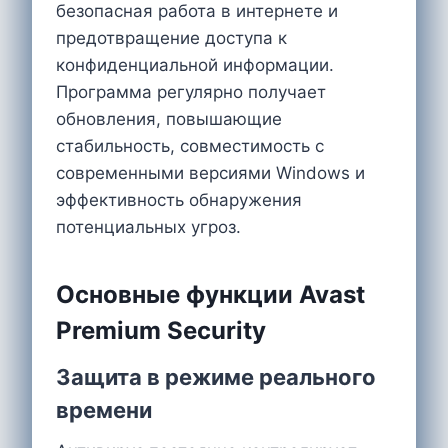
безопасная работа в интернете и
предотвращение доступа к
конфиденциальной информации.
Программа регулярно получает
обновления, повышающие
стабильность, совместимость с
современными версиями Windows и
эффективность обнаружения
потенциальных угроз.
Основные функции Avast
Premium Security
Защита в режиме реального
времени