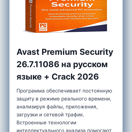
Avast Premium Security
26.7.11086 на русском
языке + Crack 2026
Программа обеспечивает постоянную
защиту в режиме реального времени,
анализируя файлы, приложения,
загрузки и сетевой трафик.
Встроенные технологии
интеллектуального анализа помогают