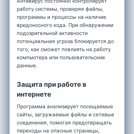
Антивирус постоянно контролирует
работу системы, проверяя файлы,
программы и процессы на наличие
вредоносного кода. При обнаружении
подозрительной активности
потенциальная угроза блокируется до
того, как сможет повлиять на работу
компьютера или пользовательские
данные.
Защита при работе в
интернете
Программа анализирует посещаемые
сайты, загружаемые файлы и сетевые
соединения, помогая предотвращать
переходы на опасные страницы,