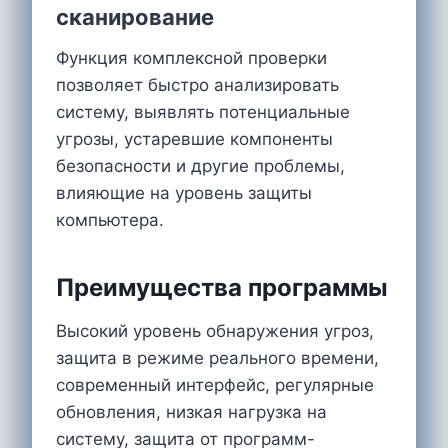
сканирование
Функция комплексной проверки
позволяет быстро анализировать
систему, выявлять потенциальные
угрозы, устаревшие компоненты
безопасности и другие проблемы,
влияющие на уровень защиты
компьютера.
Преимущества программы
Высокий уровень обнаружения угроз,
защита в режиме реального времени,
современный интерфейс, регулярные
обновления, низкая нагрузка на
систему, защита от программ-