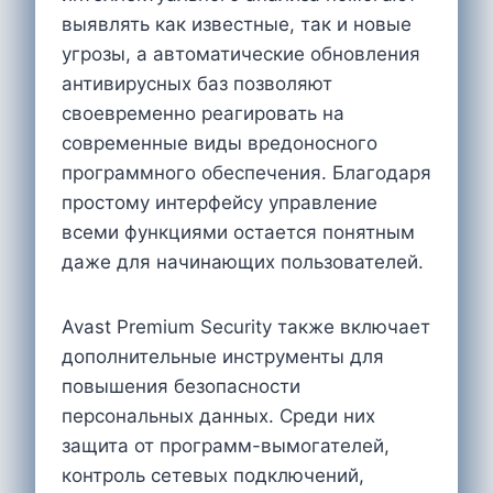
выявлять как известные, так и новые
угрозы, а автоматические обновления
антивирусных баз позволяют
своевременно реагировать на
современные виды вредоносного
программного обеспечения. Благодаря
простому интерфейсу управление
всеми функциями остается понятным
даже для начинающих пользователей.
Avast Premium Security также включает
дополнительные инструменты для
повышения безопасности
персональных данных. Среди них
защита от программ-вымогателей,
контроль сетевых подключений,