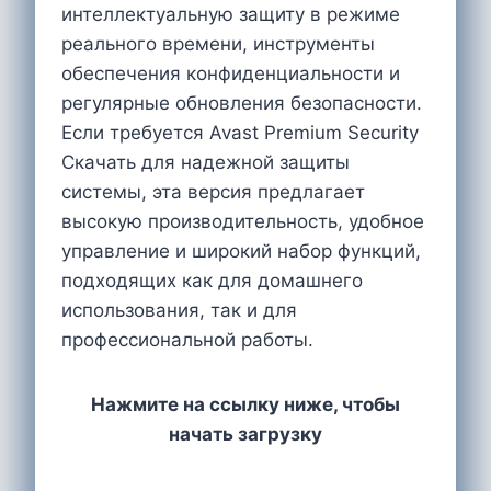
интеллектуальную защиту в режиме
реального времени, инструменты
обеспечения конфиденциальности и
регулярные обновления безопасности.
Если требуется Avast Premium Security
Cкачать для надежной защиты
системы, эта версия предлагает
высокую производительность, удобное
управление и широкий набор функций,
подходящих как для домашнего
использования, так и для
профессиональной работы.
Нажмите на ссылку ниже, чтобы
начать загрузку