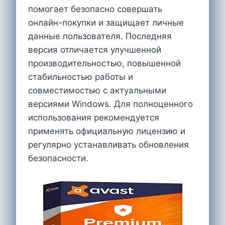
помогает безопасно совершать
онлайн-покупки и защищает личные
данные пользователя. Последняя
версия отличается улучшенной
производительностью, повышенной
стабильностью работы и
совместимостью с актуальными
версиями Windows. Для полноценного
использования рекомендуется
применять официальную лицензию и
регулярно устанавливать обновления
безопасности.