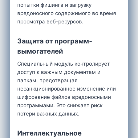
попытки фишинга и загрузку
вредоносного содержимого во время
просмотра веб-ресурсов.
Защита от программ-
вымогателей
Специальный модуль контролирует
доступ к важным документам и
папкам, предотвращая
несанкционированное изменение или
шифрование файлов вредоносными
программами. Это снижает риск
потери важных данных.
Интеллектуальное