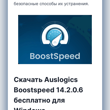
безопасные способы их устранения.
Cкачать Auslogics
Boostspeed 14.2.0.6
бесплатно ​​для