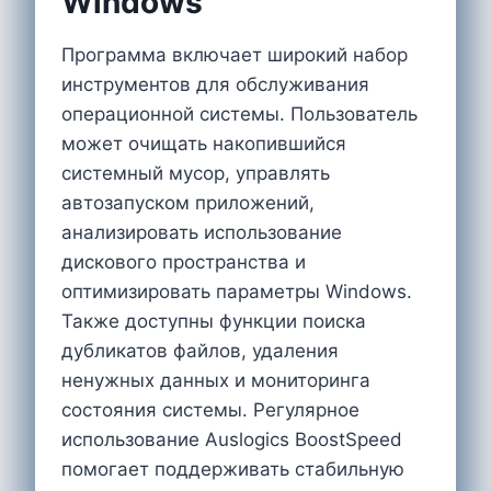
Windows
Программа включает широкий набор
инструментов для обслуживания
операционной системы. Пользователь
может очищать накопившийся
системный мусор, управлять
автозапуском приложений,
анализировать использование
дискового пространства и
оптимизировать параметры Windows.
Также доступны функции поиска
дубликатов файлов, удаления
ненужных данных и мониторинга
состояния системы. Регулярное
использование Auslogics BoostSpeed
помогает поддерживать стабильную