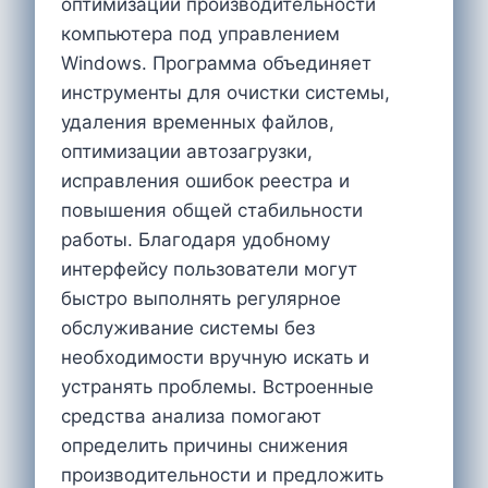
оптимизации производительности
компьютера под управлением
Windows. Программа объединяет
инструменты для очистки системы,
удаления временных файлов,
оптимизации автозагрузки,
исправления ошибок реестра и
повышения общей стабильности
работы. Благодаря удобному
интерфейсу пользователи могут
быстро выполнять регулярное
обслуживание системы без
необходимости вручную искать и
устранять проблемы. Встроенные
средства анализа помогают
определить причины снижения
производительности и предложить