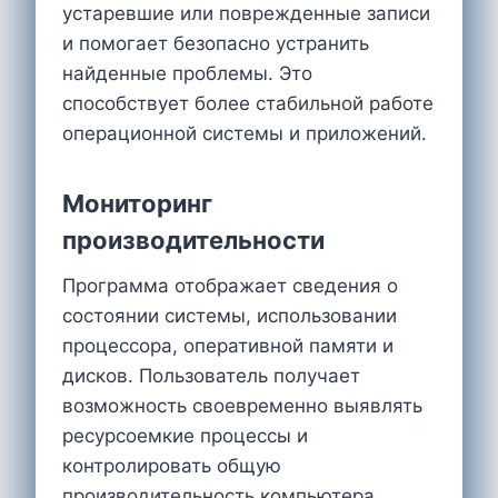
устаревшие или поврежденные записи
и помогает безопасно устранить
найденные проблемы. Это
способствует более стабильной работе
операционной системы и приложений.
Мониторинг
производительности
Программа отображает сведения о
состоянии системы, использовании
процессора, оперативной памяти и
дисков. Пользователь получает
возможность своевременно выявлять
ресурсоемкие процессы и
контролировать общую
производительность компьютера.