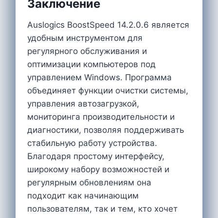
Заключение
Auslogics BoostSpeed 14.2.0.6 является
удобным инструментом для
регулярного обслуживания и
оптимизации компьютеров под
управлением Windows. Программа
объединяет функции очистки системы,
управления автозагрузкой,
мониторинга производительности и
диагностики, позволяя поддерживать
стабильную работу устройства.
Благодаря простому интерфейсу,
широкому набору возможностей и
регулярным обновлениям она
подходит как начинающим
пользователям, так и тем, кто хочет