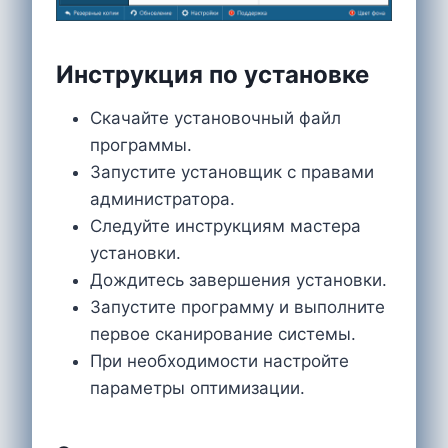
Инструкция по установке
Скачайте установочный файл
программы.
Запустите установщик с правами
администратора.
Следуйте инструкциям мастера
установки.
Дождитесь завершения установки.
Запустите программу и выполните
первое сканирование системы.
При необходимости настройте
параметры оптимизации.