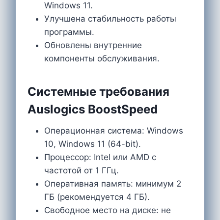
Windows 11.
Улучшена стабильность работы
программы.
Обновлены внутренние
компоненты обслуживания.
Системные требования
Auslogics BoostSpeed
Операционная система: Windows
10, Windows 11 (64-bit).
Процессор: Intel или AMD с
частотой от 1 ГГц.
Оперативная память: минимум 2
ГБ (рекомендуется 4 ГБ).
Свободное место на диске: не