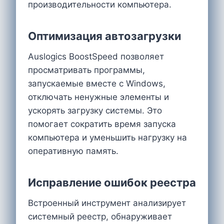
производительности компьютера.
Оптимизация автозагрузки
Auslogics BoostSpeed позволяет
просматривать программы,
запускаемые вместе с Windows,
отключать ненужные элементы и
ускорять загрузку системы. Это
помогает сократить время запуска
компьютера и уменьшить нагрузку на
оперативную память.
Исправление ошибок реестра
Встроенный инструмент анализирует
системный реестр, обнаруживает