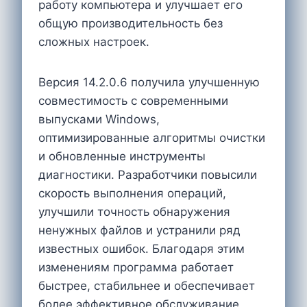
работу компьютера и улучшает его
общую производительность без
сложных настроек.
Версия 14.2.0.6 получила улучшенную
совместимость с современными
выпусками Windows,
оптимизированные алгоритмы очистки
и обновленные инструменты
диагностики. Разработчики повысили
скорость выполнения операций,
улучшили точность обнаружения
ненужных файлов и устранили ряд
известных ошибок. Благодаря этим
изменениям программа работает
быстрее, стабильнее и обеспечивает
более эффективное обслуживание