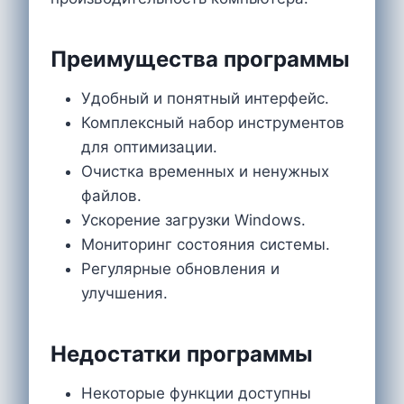
Преимущества программы
Удобный и понятный интерфейс.
Комплексный набор инструментов
для оптимизации.
Очистка временных и ненужных
файлов.
Ускорение загрузки Windows.
Мониторинг состояния системы.
Регулярные обновления и
улучшения.
Недостатки программы
Некоторые функции доступны