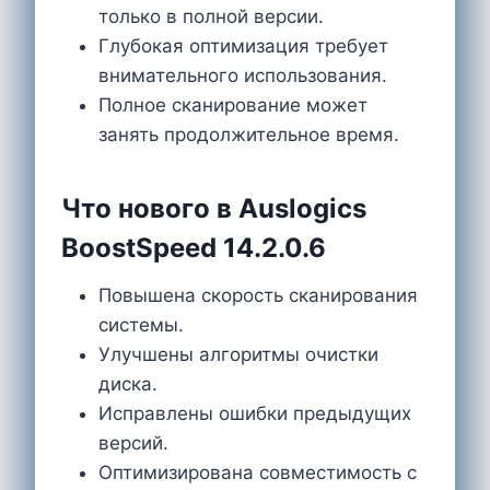
только в полной версии.
Глубокая оптимизация требует
внимательного использования.
Полное сканирование может
занять продолжительное время.
Что нового в Auslogics
BoostSpeed 14.2.0.6
Повышена скорость сканирования
системы.
Улучшены алгоритмы очистки
диска.
Исправлены ошибки предыдущих
версий.
Оптимизирована совместимость с