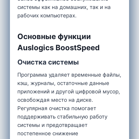
системы как на домашних, так и на
рабочих компьютерах.
Основные функции
Auslogics BoostSpeed
Очистка системы
Программа удаляет временные файлы,
кэш, журналы, остаточные данные
приложений и другой цифровой мусор,
освобождая место на диске.
Регулярная очистка помогает
поддерживать стабильную работу
системы и предотвращает
постепенное снижение