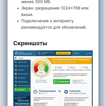
менее 300 МБ.
Экран: разрешение 1024×768 или
выше.
Подключение к интернету
рекомендуется для обновлений.
Скриншоты