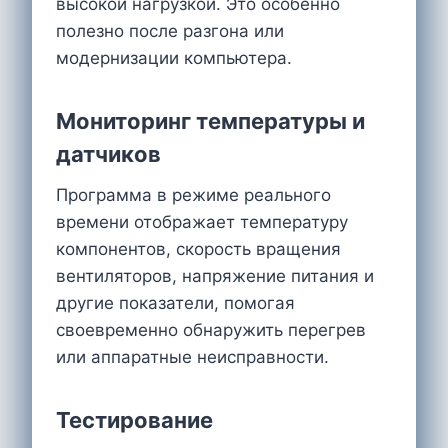
высокой нагрузкой. Это особенно
полезно после разгона или
модернизации компьютера.
Мониторинг температуры и
датчиков
Программа в режиме реального
времени отображает температуру
компонентов, скорость вращения
вентиляторов, напряжение питания и
другие показатели, помогая
своевременно обнаружить перегрев
или аппаратные неисправности.
Тестирование