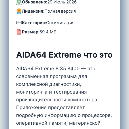
Обновлено:
29 Июль 2026
Лицензия:
Полная версия
Категория:
Оптимизация
Размер:
59.4 MБ
AIDA64 Extreme что это
AIDA64 Extreme 8.35.8400 — это
современная программа для
комплексной диагностики,
мониторинга и тестирования
производительности компьютера.
Приложение предоставляет
подробную информацию о процессоре,
оперативной памяти, материнской