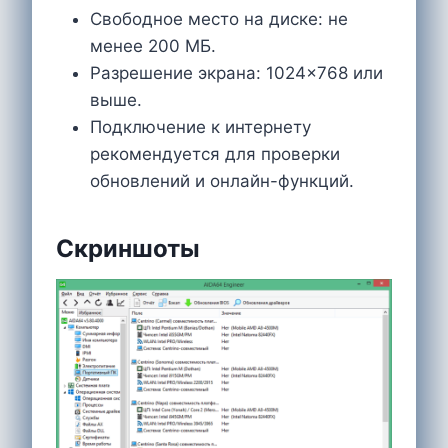
Свободное место на диске: не
менее 200 МБ.
Разрешение экрана: 1024×768 или
выше.
Подключение к интернету
рекомендуется для проверки
обновлений и онлайн-функций.
Скриншоты