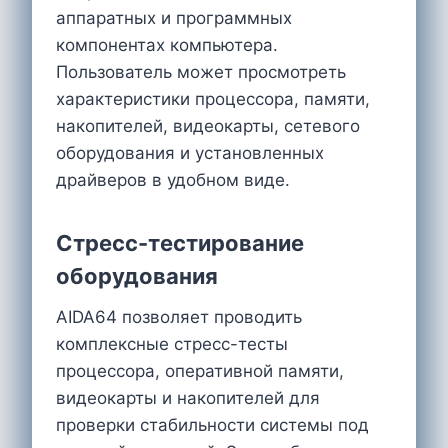
аппаратных и программных
компонентах компьютера.
Пользователь может просмотреть
характеристики процессора, памяти,
накопителей, видеокарты, сетевого
оборудования и установленных
драйверов в удобном виде.
Стресс-тестирование
оборудования
AIDA64 позволяет проводить
комплексные стресс-тесты
процессора, оперативной памяти,
видеокарты и накопителей для
проверки стабильности системы под