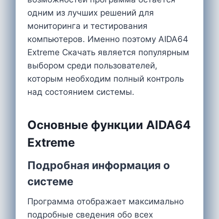
одним из лучших решений для
мониторинга и тестирования
компьютеров. Именно поэтому AIDA64
Extreme Скачать является популярным
выбором среди пользователей,
которым необходим полный контроль
над состоянием системы.
Основные функции AIDA64
Extreme
Подробная информация о
системе
Программа отображает максимально
подробные сведения обо всех