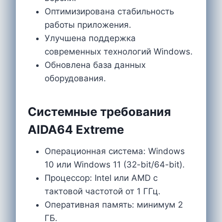
Оптимизирована стабильность
работы приложения.
Улучшена поддержка
современных технологий Windows.
Обновлена база данных
оборудования.
Системные требования
AIDA64 Extreme
Операционная система: Windows
10 или Windows 11 (32-bit/64-bit).
Процессор: Intel или AMD с
тактовой частотой от 1 ГГц.
Оперативная память: минимум 2
ГБ.