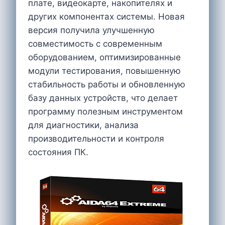
плате, видеокарте, накопителях и
других компонентах системы. Новая
версия получила улучшенную
совместимость с современным
оборудованием, оптимизированные
модули тестирования, повышенную
стабильность работы и обновленную
базу данных устройств, что делает
программу полезным инструментом
для диагностики, анализа
производительности и контроля
состояния ПК.