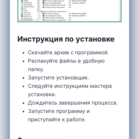
Инструкция по установке
Скачайте архив с программой.
Распакуйте файлы в удобную
папку.
Запустите установщик.
Следуйте инструкциям мастера
установки.
Дождитесь завершения процесса.
Запустите программу и
приступайте к работе.