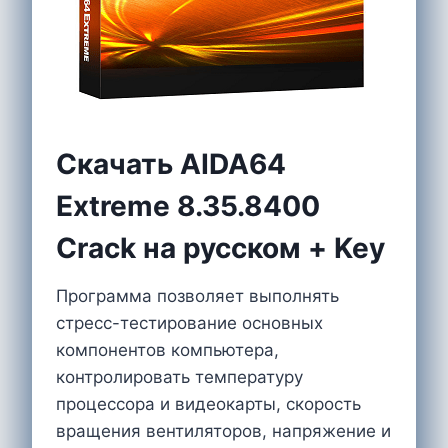
Cкачать AIDA64
Extreme 8.35.8400
Crack на русском + Key
Программа позволяет выполнять
стресс-тестирование основных
компонентов компьютера,
контролировать температуру
процессора и видеокарты, скорость
вращения вентиляторов, напряжение и