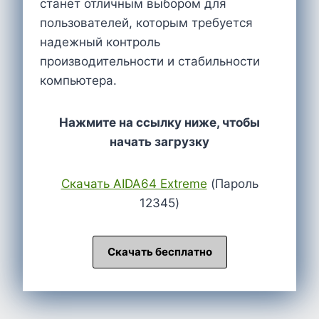
станет отличным выбором для
пользователей, которым требуется
надежный контроль
производительности и стабильности
компьютера.
Нажмите на ссылку ниже, чтобы
начать загрузку
Cкачать AIDA64 Extreme
(Пароль
12345)
Скачать бесплатно