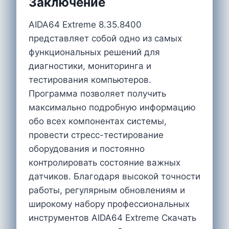
Заключение
AIDA64 Extreme 8.35.8400
представляет собой одно из самых
функциональных решений для
диагностики, мониторинга и
тестирования компьютеров.
Программа позволяет получить
максимально подробную информацию
обо всех компонентах системы,
провести стресс-тестирование
оборудования и постоянно
контролировать состояние важных
датчиков. Благодаря высокой точности
работы, регулярным обновлениям и
широкому набору профессиональных
инструментов AIDA64 Extreme Скачать