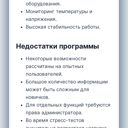
оборудования.
Мониторинг температуры и
напряжения.
Высокая стабильность работы.
Недостатки программы
Некоторые возможности
рассчитаны на опытных
пользователей.
Большое количество информации
может быть сложным для
новичков.
Для отдельных функций требуются
права администратора.
Во время стресс-тестов
значительно возрастает нагрузка