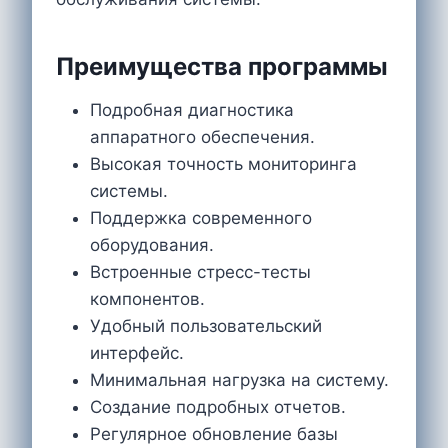
Преимущества программы
Подробная диагностика
аппаратного обеспечения.
Высокая точность мониторинга
системы.
Поддержка современного
оборудования.
Встроенные стресс-тесты
компонентов.
Удобный пользовательский
интерфейс.
Минимальная нагрузка на систему.
Создание подробных отчетов.
Регулярное обновление базы