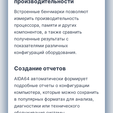
производительности
Встроенные бенчмарки позволяют
измерить производительность
процессора, памяти и других
компонентов, а также сравнить
полученные результаты с
показателями различных
конфигураций оборудования.
Создание отчетов
AIDA64 автоматически формирует
подробные отчеты о конфигурации
компьютера, которые можно сохранить
в популярных форматах для анализа,
диагностики или технического
обслуживания системы.