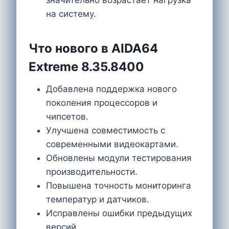
на систему.
Что нового в AIDA64
Extreme 8.35.8400
Добавлена поддержка нового
поколения процессоров и
чипсетов.
Улучшена совместимость с
современными видеокартами.
Обновлены модули тестирования
производительности.
Повышена точность мониторинга
температур и датчиков.
Исправлены ошибки предыдущих
версий.