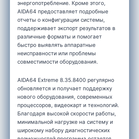
энергопотребление. Кроме этого,
AIDA64 предоставляет подробные
отчеты о конфигурации системы,
поддерживает экспорт результатов в
различные форматы и помогает
быстро выявлять аппаратные
неисправности или проблемы
совместимости оборудования.
AIDA64 Extreme 8.35.8400 регулярно
обновляется и получает поддержку
нового оборудования, современных
процессоров, видеокарт и технологий.
Благодаря высокой скорости работы,
минимальной нагрузке на систему и
широкому набору диагностических
возможностей программа остается