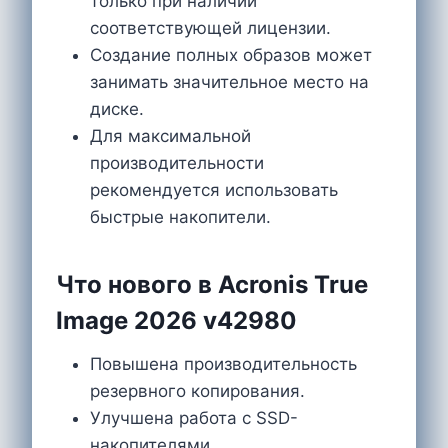
только при наличии
соответствующей лицензии.
Создание полных образов может
занимать значительное место на
диске.
Для максимальной
производительности
рекомендуется использовать
быстрые накопители.
Что нового в Acronis True
Image 2026 v42980
Повышена производительность
резервного копирования.
Улучшена работа с SSD-
накопителями.