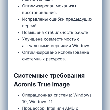
Оптимизирован механизм
восстановления.
Исправлены ошибки предыдущих
версий.
Повышена стабильность работы.
Улучшена совместимость с
актуальными версиями Windows.
Оптимизировано использование
системных ресурсов.
Системные требования
Acronis True Image
Операционная система: Windows
10, Windows 11.
Процессор: Intel или AMD с