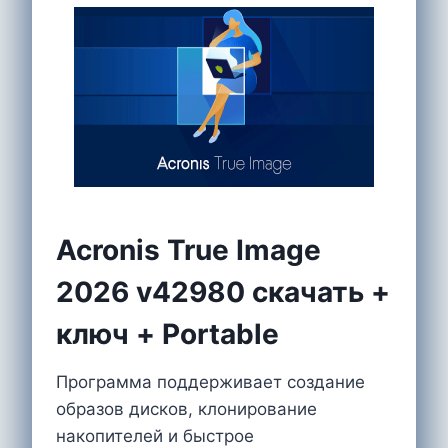
Acronis True Image
2026 v42980 скачать +
ключ + Portable
Программа поддерживает создание
образов дисков, клонирование
накопителей и быстрое