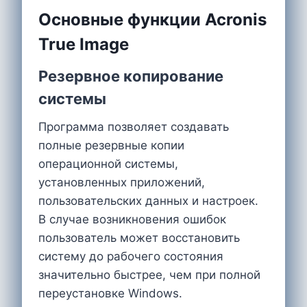
Основные функции Acronis
True Image
Резервное копирование
системы
Программа позволяет создавать
полные резервные копии
операционной системы,
установленных приложений,
пользовательских данных и настроек.
В случае возникновения ошибок
пользователь может восстановить
систему до рабочего состояния
значительно быстрее, чем при полной
переустановке Windows.