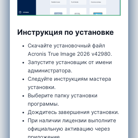
Инструкция по установке
Скачайте установочный файл
Acronis True Image 2026 v42980.
Запустите установщик от имени
администратора.
Следуйте инструкциям мастера
установки.
Выберите папку установки
программы.
Дождитесь завершения установки.
При наличии лицензии выполните
официальную активацию через
приложение.