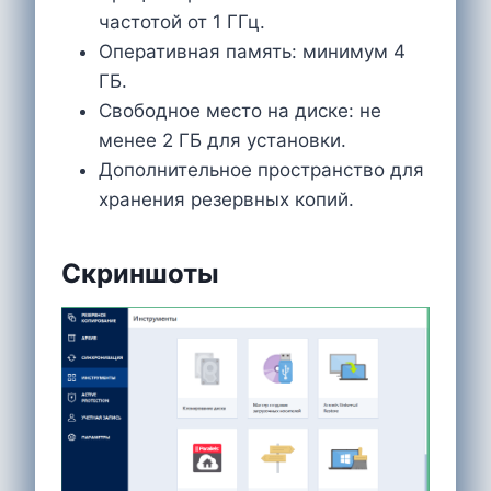
частотой от 1 ГГц.
Оперативная память: минимум 4
ГБ.
Свободное место на диске: не
менее 2 ГБ для установки.
Дополнительное пространство для
хранения резервных копий.
Скриншоты