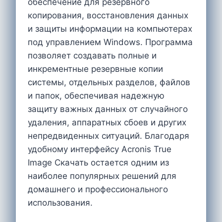
обеспечение для резервного
копирования, восстановления данных
и защиты информации на компьютерах
под управлением Windows. Программа
позволяет создавать полные и
инкрементные резервные копии
системы, отдельных разделов, файлов
и папок, обеспечивая надежную
защиту важных данных от случайного
удаления, аппаратных сбоев и других
непредвиденных ситуаций. Благодаря
удобному интерфейсу Acronis True
Image Скачать остается одним из
наиболее популярных решений для
домашнего и профессионального
использования.