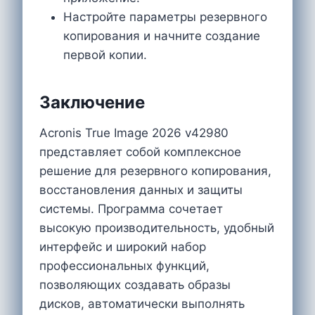
Настройте параметры резервного
копирования и начните создание
первой копии.
Заключение
Acronis True Image 2026 v42980
представляет собой комплексное
решение для резервного копирования,
восстановления данных и защиты
системы. Программа сочетает
высокую производительность, удобный
интерфейс и широкий набор
профессиональных функций,
позволяющих создавать образы
дисков, автоматически выполнять