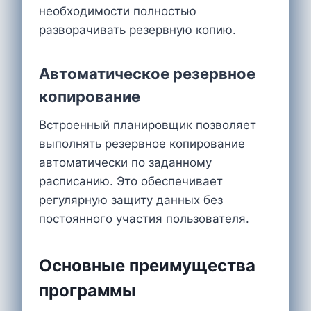
необходимости полностью
разворачивать резервную копию.
Автоматическое резервное
копирование
Встроенный планировщик позволяет
выполнять резервное копирование
автоматически по заданному
расписанию. Это обеспечивает
регулярную защиту данных без
постоянного участия пользователя.
Основные преимущества
программы