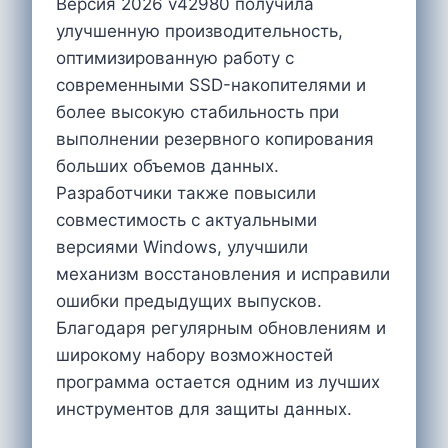
Версия 2026 v42980 получила
улучшенную производительность,
оптимизированную работу с
современными SSD-накопителями и
более высокую стабильность при
выполнении резервного копирования
больших объемов данных.
Разработчики также повысили
совместимость с актуальными
версиями Windows, улучшили
механизм восстановления и исправили
ошибки предыдущих выпусков.
Благодаря регулярным обновлениям и
широкому набору возможностей
программа остается одним из лучших
инструментов для защиты данных.