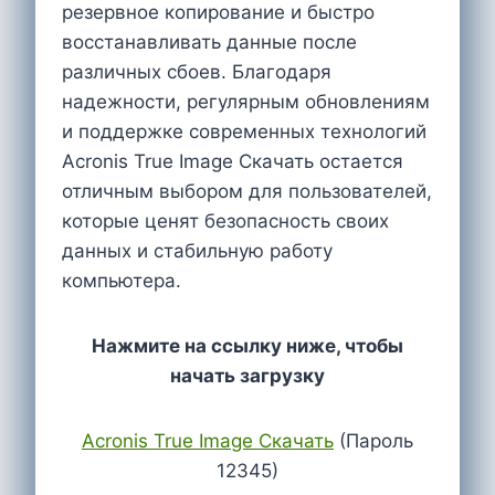
резервное копирование и быстро
восстанавливать данные после
различных сбоев. Благодаря
надежности, регулярным обновлениям
и поддержке современных технологий
Acronis True Image Скачать остается
отличным выбором для пользователей,
которые ценят безопасность своих
данных и стабильную работу
компьютера.
Нажмите на ссылку ниже, чтобы
начать загрузку
Acronis True Image Cкачать
(Пароль
12345)