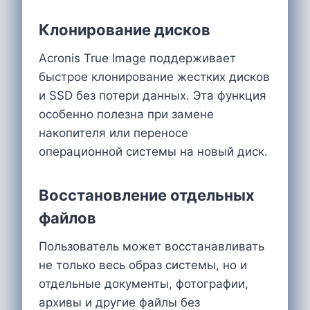
Клонирование дисков
Acronis True Image поддерживает
быстрое клонирование жестких дисков
и SSD без потери данных. Эта функция
особенно полезна при замене
накопителя или переносе
операционной системы на новый диск.
Восстановление отдельных
файлов
Пользователь может восстанавливать
не только весь образ системы, но и
отдельные документы, фотографии,
архивы и другие файлы без