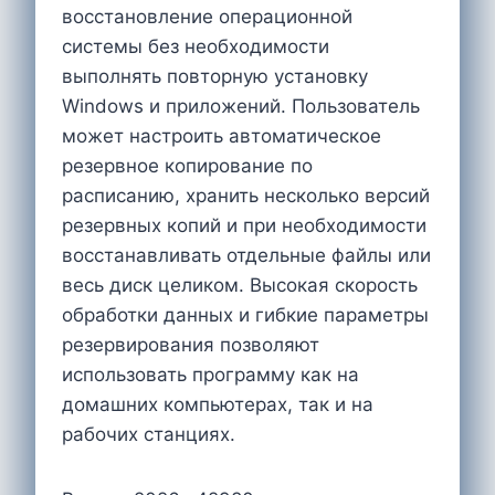
восстановление операционной
системы без необходимости
выполнять повторную установку
Windows и приложений. Пользователь
может настроить автоматическое
резервное копирование по
расписанию, хранить несколько версий
резервных копий и при необходимости
восстанавливать отдельные файлы или
весь диск целиком. Высокая скорость
обработки данных и гибкие параметры
резервирования позволяют
использовать программу как на
домашних компьютерах, так и на
рабочих станциях.