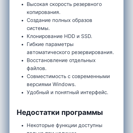
Высокая скорость резервного
копирования.
Создание полных образов
системы.
Клонирование HDD и SSD.
Гибкие параметры
автоматического резервирования.
Восстановление отдельных
файлов.
Совместимость с современными
версиями Windows.
Удобный и понятный интерфейс.
Недостатки программы
Некоторые функции доступны