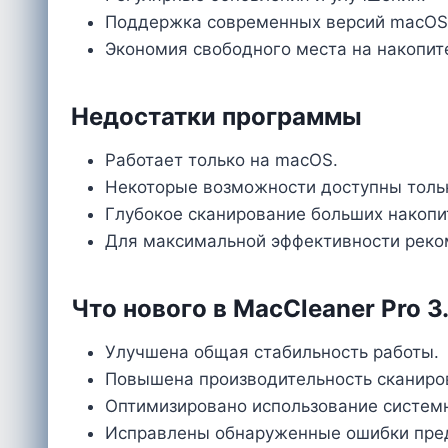
Поддержка современных версий macOS
Экономия свободного места на накопит
Недостатки программы
Работает только на macOS.
Некоторые возможности доступны тольк
Глубокое сканирование больших накоп
Для максимальной эффективности реком
Что нового в MacCleaner Pro 3.
Улучшена общая стабильность работы.
Повышена производительность сканиро
Оптимизировано использование системн
Исправлены обнаруженные ошибки пре