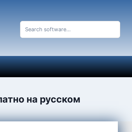
платно на русском