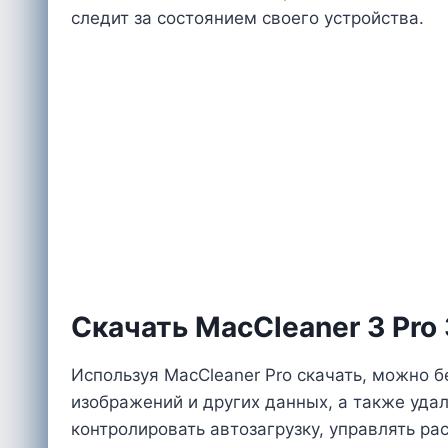
следит за состоянием своего устройства.
Скачать MacCleaner 3 Pro 
Используя MacCleaner Pro скачать, можно 
изображений и других данных, а также уда
контролировать автозагрузку, управлять р