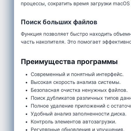
процессы, сократить время загрузки macOS
Поиск больших файлов
Функция позволяет быстро находить объемн
часть накопителя. Это помогает эффективно
Преимущества программы
Современный и понятный интерфейс.
Высокая скорость анализа системы.
Безопасная очистка ненужных файлов.
Поиск дубликатов различных типов дан
Полное удаление приложений с остато
Удобный анализ заполненности диска.
Контроль элементов автозагрузки.
Регулярные обновления и улучшения.