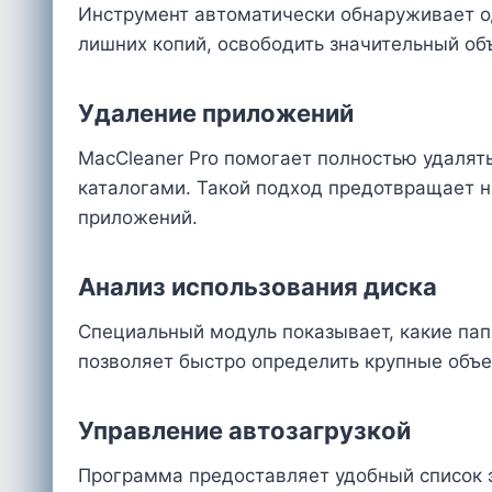
Инструмент автоматически обнаруживает од
лишних копий, освободить значительный об
Удаление приложений
MacCleaner Pro помогает полностью удаля
каталогами. Такой подход предотвращает 
приложений.
Анализ использования диска
Специальный модуль показывает, какие пап
позволяет быстро определить крупные объе
Управление автозагрузкой
Программа предоставляет удобный список 