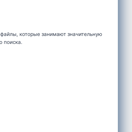
е файлы, которые занимают значительную
о поиска.