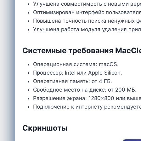
Улучшена совместимость с новыми вер
Оптимизирован интерфейс пользователя
Повышена точность поиска ненужных ф
Улучшена работа модуля удаления при
Системные требования MacCle
Операционная система: macOS.
Процессор: Intel или Apple Silicon.
Оперативная память: от 4 ГБ.
Свободное место на диске: от 200 МБ.
Разрешение экрана: 1280×800 или выше
Подключение к интернету рекомендуетс
Скриншоты