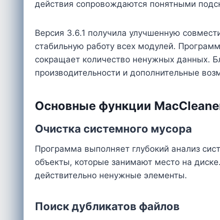
действия сопровождаются понятными подск
Версия 3.6.1 получила улучшенную совмес
стабильную работу всех модулей. Програм
сокращает количество ненужных данных. Б
производительности и дополнительные воз
Основные функции MacCleaner
Очистка системного мусора
Программа выполняет глубокий анализ сис
объекты, которые занимают место на диске
действительно ненужные элементы.
Поиск дубликатов файлов