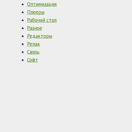
Оптимизация
Плееры
Рабочий стол
Разное
Редакторы
Репак
Связь
Софт