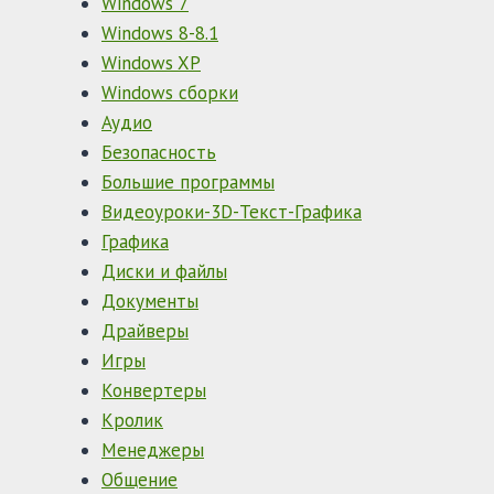
Windows 7
Windows 8-8.1
Windows XP
Windows сборки
Аудио
Безопасность
Большие программы
Видеоуроки-3D-Текст-Графика
Графика
Диски и файлы
Документы
Драйверы
Игры
Конвертеры
Кролик
Менеджеры
Общение