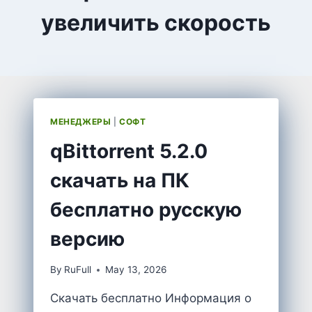
увеличить скорость
МЕНЕДЖЕРЫ
|
СОФТ
qBittorrent 5.2.0
скачать на ПК
бесплатно русскую
версию
By
RuFull
May 13, 2026
Скачать бесплатно Информация о