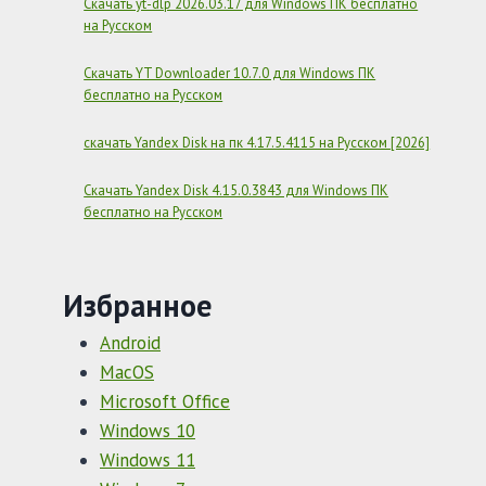
Скачать yt-dlp 2026.03.17 для Windows ПК бесплатно
на Русском
Скачать YT Downloader 10.7.0 для Windows ПК
бесплатно на Русском
скачать Yandex Disk на пк 4.17.5.4115 на Русском [2026]
Скачать Yandex Disk 4.15.0.3843 для Windows ПК
бесплатно на Русском
Избранное
Android
MacOS
Microsoft Office
Windows 10
Windows 11