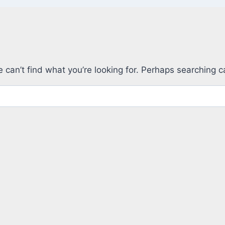
 can’t find what you’re looking for. Perhaps searching c