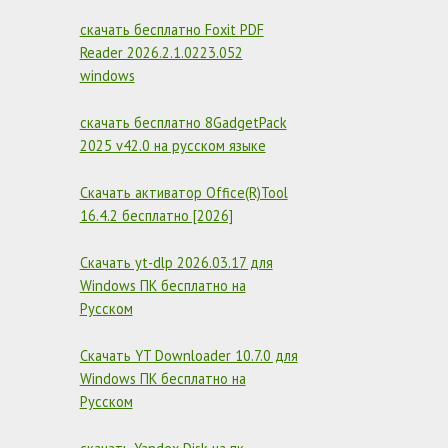
скачать бесплатно Foxit PDF
Reader 2026.2.1.0223.052
windows
скачать бесплатно 8GadgetPack
2025 v42.0 на русском языке
Скачать активатор Office(R)Tool
16.4.2 бесплатно [2026]
Скачать yt-dlp 2026.03.17 для
Windows ПК бесплатно на
Русском
Скачать YT Downloader 10.7.0 для
Windows ПК бесплатно на
Русском